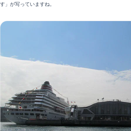
す」が写っていますね。