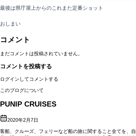
最後は県庁屋上からのこれまた定番ショット
おしまい
コメント
まだコメントは投稿されていません。
コメントを投稿する
ログインしてコメントする
このブログについて
PUNIP CRUISES
2020年2月7日
客船、クルーズ、フェリーなど船の旅に関すること全てを、自