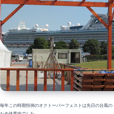
毎年この時期恒例のオクトーバーフェストは先日の台風の
ため休業中でした。