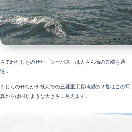
さてわたしをのせた「シーバス」は大さん橋の先端を通
過…
くじらのせなかを挟んでの三菱重工長崎製の２隻はこの写
真からは同じような大きさに見えます。