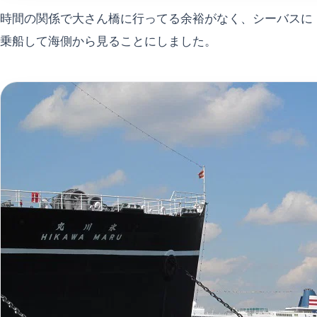
時間の関係で大さん橋に行ってる余裕がなく、シーバスに
乗船して海側から見ることにしました。