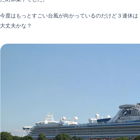
今度はもっとすごい台風が向かっているのだけど３連休は
大丈夫かな？