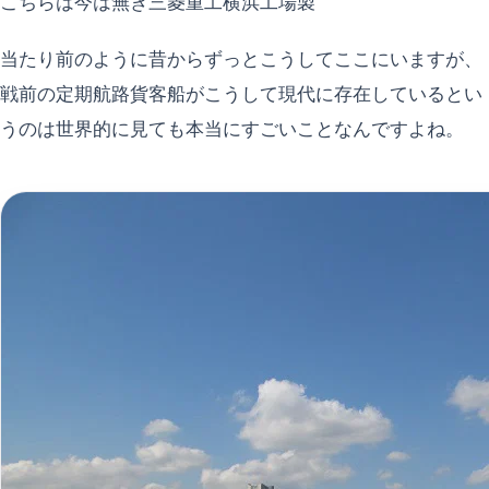
こちらは今は無き三菱重工横浜工場製
当たり前のように昔からずっとこうしてここにいますが、
戦前の定期航路貨客船がこうして現代に存在しているとい
うのは世界的に見ても本当にすごいことなんですよね。