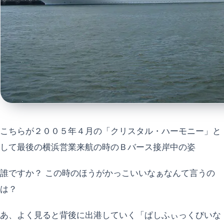
こちらが２００５年４月の「クリスタル・ハーモニー」と
して最後の横浜営業来航の時のＢバース接岸中の姿
誰ですか？ この時のほうがかっこいいなぁなんて言うの
は？
あ、よく見ると背後に出港していく「ぱしふぃっくびいな