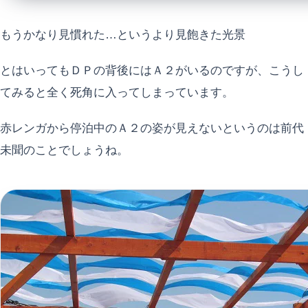
もうかなり見慣れた…というより見飽きた光景
とはいってもＤＰの背後にはＡ２がいるのですが、こうし
てみると全く死角に入ってしまっています。
赤レンガから停泊中のＡ２の姿が見えないというのは前代
未聞のことでしょうね。