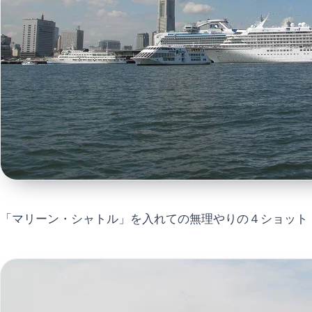
「マリーン・シャトル」を入れての無理やりの４ショット