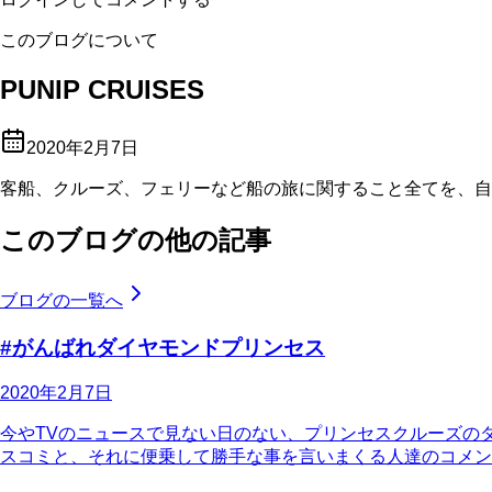
このブログについて
PUNIP CRUISES
2020年2月7日
客船、クルーズ、フェリーなど船の旅に関すること全てを、自
このブログの他の記事
ブログの一覧へ
#がんばれダイヤモンドプリンセス
2020年2月7日
今やTVのニュースで見ない日のない、プリンセスクルーズの
スコミと、それに便乗して勝手な事を言いまくる人達のコメントに