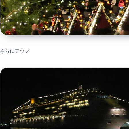
さらにアップ