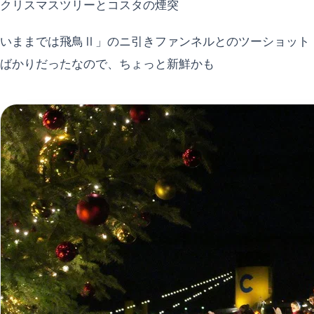
クリスマスツリーとコスタの煙突
いままでは飛鳥Ⅱ」のニ引きファンネルとのツーショット
ばかりだったなので、ちょっと新鮮かも