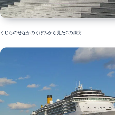
くじらのせなかのくぼみから見たCの煙突