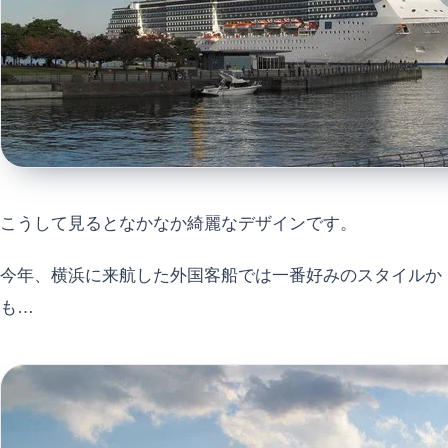
こうして見るとなかなか綺麗なデザインです。
今年、横浜に来航した外国客船では一番好みのスタイルか
も…