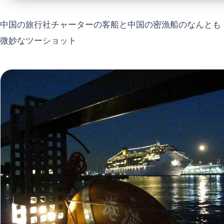
中国の旅行社チャーターの客船と中国の密漁船のなんとも
微妙なツーショット