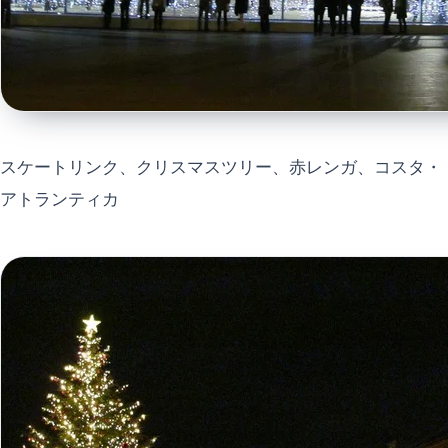
スケートリンク、クリスマスツリー、赤レンガ、コスタ・
アトランティカ