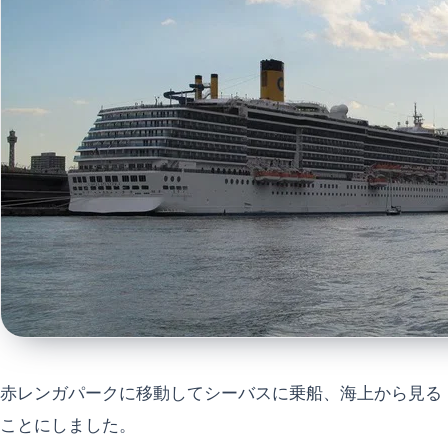
赤レンガパークに移動してシーバスに乗船、海上から見る
ことにしました。