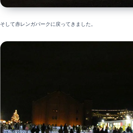
そして赤レンガパークに戻ってきました。