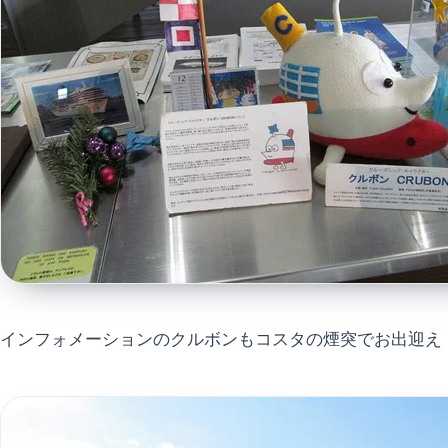
インフォメーションのクルボンもコスタの煙突でお出迎え