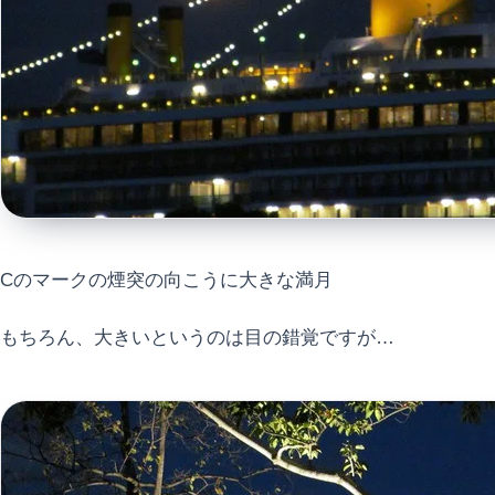
Cのマークの煙突の向こうに大きな満月
もちろん、大きいというのは目の錯覚ですが…