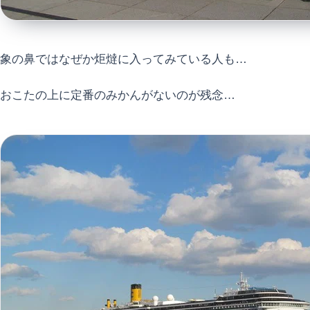
象の鼻ではなぜか炬燵に入ってみている人も…
おこたの上に定番のみかんがないのが残念…