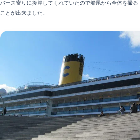
バース寄りに接岸してくれていたので船尾から全体を撮る
ことが出来ました。