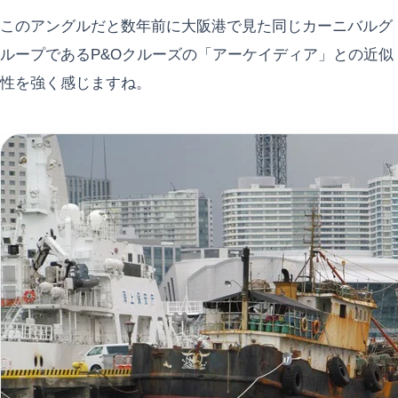
このアングルだと数年前に大阪港で見た同じカーニバルグ
ループであるP&Oクルーズの「アーケイディア」との近似
性を強く感じますね。