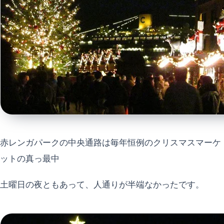
赤レンガパークの中央通路は毎年恒例のクリスマスマーケ
ットの真っ最中
土曜日の夜ともあって、人通りが半端なかったです。