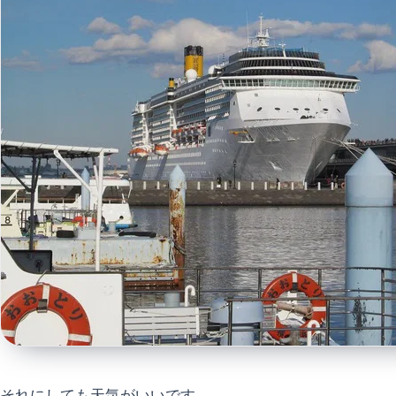
それにしても天気がいいです。