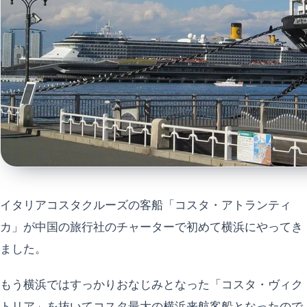
イタリアコスタクルーズの客船「コスタ・アトランティ
カ」が中国の旅行社のチャーターで初めて横浜にやってき
ました。
もう横浜ではすっかりおなじみとなった「コスタ・ヴィク
トリア」を抜いてコスタ最大の横浜来航客船となったので