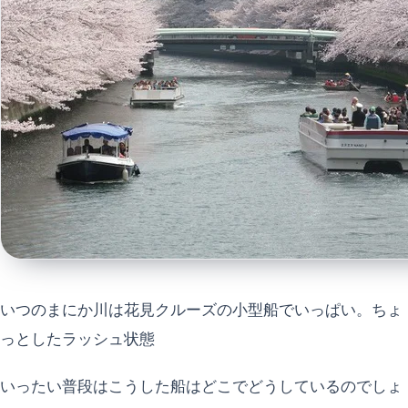
いつのまにか川は花見クルーズの小型船でいっぱい。ちょ
っとしたラッシュ状態
いったい普段はこうした船はどこでどうしているのでしょ