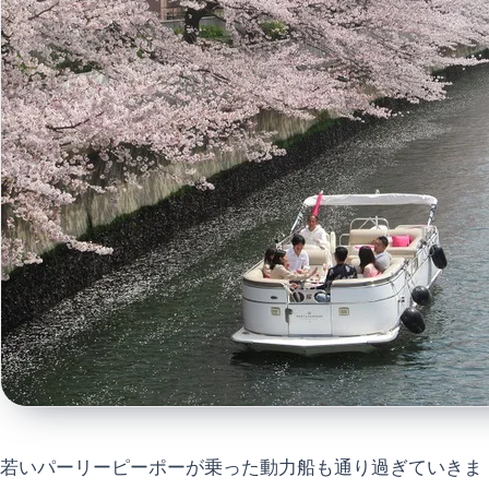
若いパーリーピーポーが乗った動力船も通り過ぎていきま