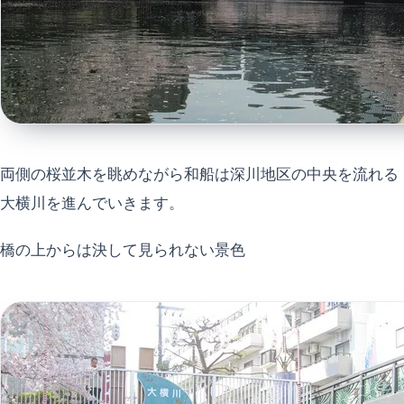
両側の桜並木を眺めながら和船は深川地区の中央を流れる
大横川を進んでいきます。
橋の上からは決して見られない景色