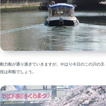
動力船が通り過ぎていきますが、やはり今日のこの川の主
役は和船でしょう。