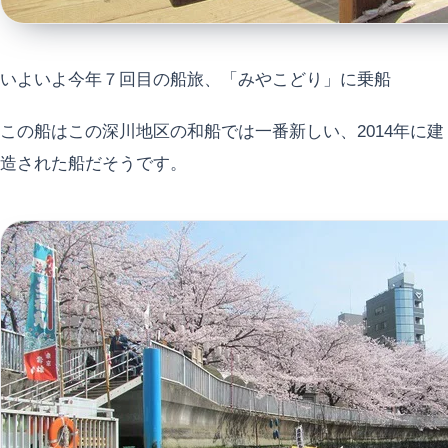
いよいよ今年７回目の船旅、「みやこどり」に乗船
この船はこの深川地区の和船では一番新しい、2014年に建
造された船だそうです。