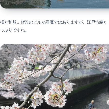
桜と和船…背景のビルが邪魔ではありますが、江戸情緒た
っぷりですね。