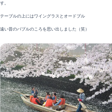
す。
テーブルの上にはワイングラスとオードブル
遠い昔のバブルのころを思い出しました（笑）