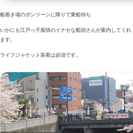
船着き場のポンツーンに降りて乗船待ち
いかにも江戸っ子風情のイナセな船頭さんが案内してくれ
ます。
ライフジャケット装着は必須です。