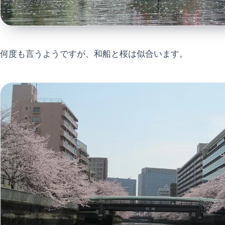
何度も言うようですが、和船と桜は似合います。