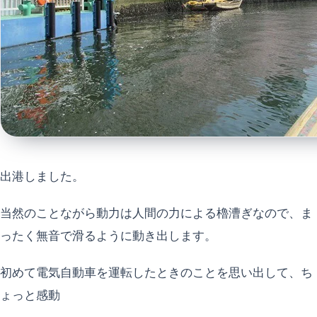
出港しました。
当然のことながら動力は人間の力による櫓漕ぎなので、ま
ったく無音で滑るように動き出します。
初めて電気自動車を運転したときのことを思い出して、ち
ょっと感動