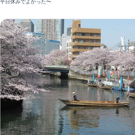
平日休みでよかった〜