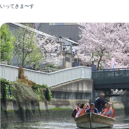
いってきま〜す