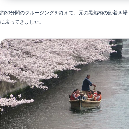
約30分間のクルージングを終えて、元の黒船橋の船着き場
に戻ってきました。