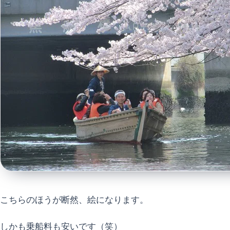
こちらのほうが断然、絵になります。
しかも乗船料も安いです（笑）