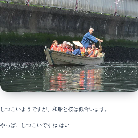
しつこいようですが、和船と桜は似合います。
やっぱ、しつこいですね はい