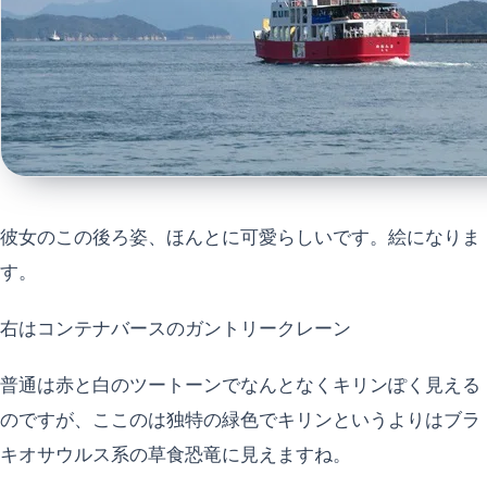
彼女のこの後ろ姿、ほんとに可愛らしいです。絵になりま
す。
右はコンテナバースのガントリークレーン
普通は赤と白のツートーンでなんとなくキリンぽく見える
のですが、ここのは独特の緑色でキリンというよりはブラ
キオサウルス系の草食恐竜に見えますね。