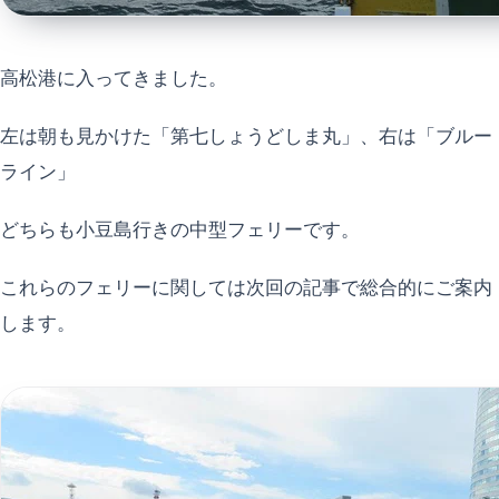
高松港に入ってきました。
左は朝も見かけた「第七しょうどしま丸」、右は「ブルー
ライン」
どちらも小豆島行きの中型フェリーです。
これらのフェリーに関しては次回の記事で総合的にご案内
します。