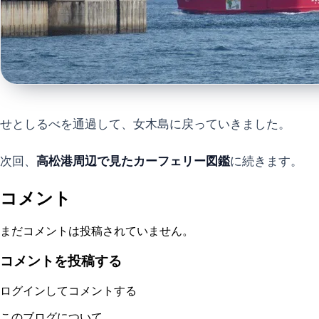
せとしるべを通過して、女木島に戻っていきました。
次回、
高松港周辺で見たカーフェリー図鑑
に続きます。
コメント
まだコメントは投稿されていません。
コメントを投稿する
ログインしてコメントする
このブログについて