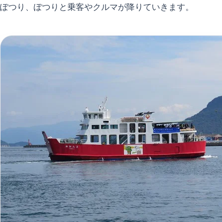
ぽつり、ぽつりと乗客やクルマが降りていきます。