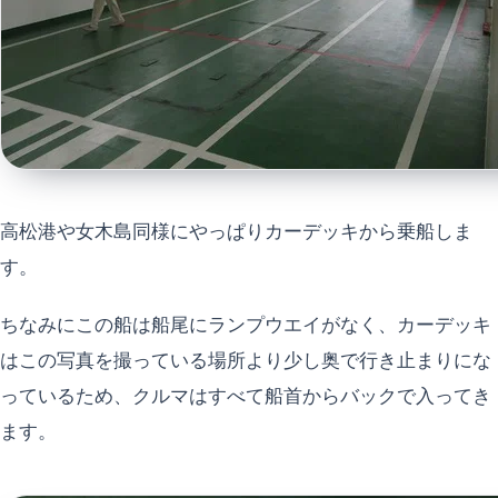
高松港や女木島同様にやっぱりカーデッキから乗船しま
す。
ちなみにこの船は船尾にランプウエイがなく、カーデッキ
はこの写真を撮っている場所より少し奥で行き止まりにな
っているため、クルマはすべて船首からバックで入ってき
ます。