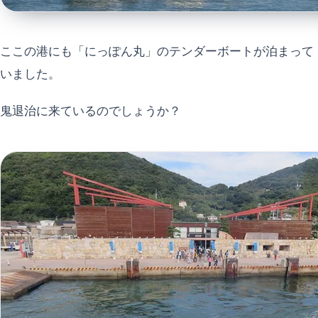
ここの港にも「にっぽん丸」のテンダーボートが泊まって
いました。
鬼退治に来ているのでしょうか？