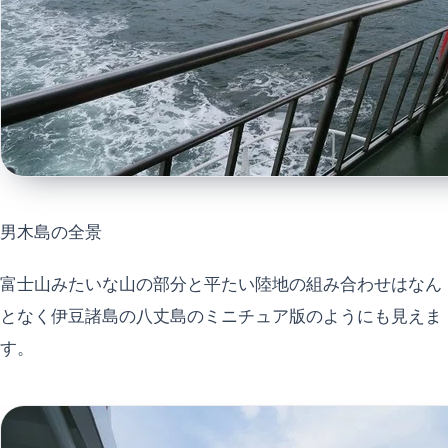
男木島の全景
富士山みたいな山の部分と平たい陸地の組み合わせはなん
となく伊豆諸島の八丈島のミニチュア版のようにも見えま
す。