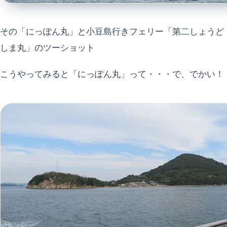
その「にっぽん丸」と小豆島行きフェリー「第二しょうど
しま丸」のツーショット
こうやってみると「にっぽん丸」って・・・で、でかい！