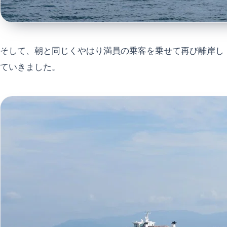
そして、朝と同じくやはり満員の乗客を乗せて再び離岸し
ていきました。