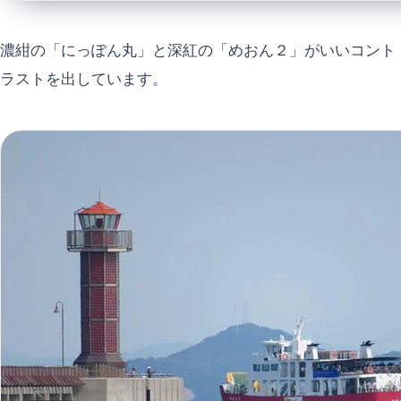
濃紺の「にっぽん丸」と深紅の「めおん２」がいいコント
ラストを出しています。