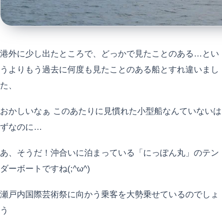
港外に少し出たところで、どっかで見たことのある…とい
うよりもう過去に何度も見たことのある船とすれ違いまし
た、
おかしいなぁ このあたりに見慣れた小型船なんていないは
ずなのに…
あ、そうだ！沖合いに泊まっている「にっぽん丸」のテン
ダーボートですね(;^ω^)
瀬戸内国際芸術祭に向かう乗客を大勢乗せているのでしょ
う