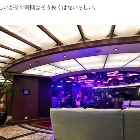
しいがその時間はそう長くはないらしい。