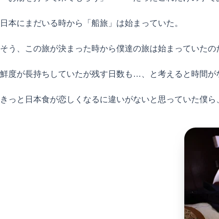
日本にまだいる時から「船旅」は始まっていた。
そう、この旅が決まった時から僕達の旅は始まっていたの
鮮度が長持ちしていたが残す日数も…、と考えると時間が
きっと日本食が恋しくなるに違いがないと思っていた僕ら