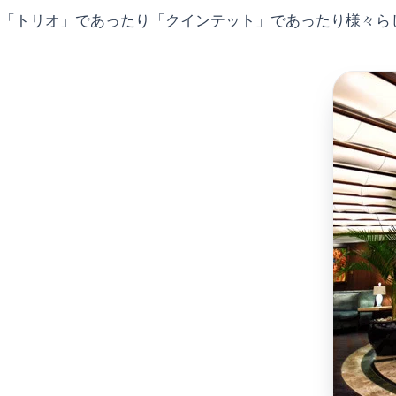
「トリオ」であったり「クインテット」であったり様々ら