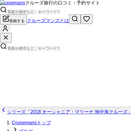
Cruisemans
クルーズ旅行の口コミ・予約サイト
クルーズマンズとは
投稿する
シリーズ「2018 オーシャニア・マリーナ 地中海クルーズ
Cruisemansトップ