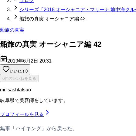
ブログ
シリーズ「2018 オーシャニア・マリーナ 地中海ク
船旅の真実 オーシャニア編 42
船旅の真実
船旅の真実 オーシャニア編 42
2019年6月2日 20:31
いいね！
0
0件のいいねを見る
mr. sashtatsuo
岐阜県で美容師をしています。
プロフィールを見る
無事「ハイキング」から戻った。