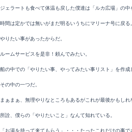
ジェラートも食べて体温も戻した僕達は「ルカ広場」の中
時間は定かでは無いがまだ明るいうちにマリーナ号に戻る
やりたい事があったからだ。
ルームサービスを是非！頼んでみたい。
船の中での「やりたい事、やってみたい事リスト」を作成
その中の一つだ。
まぁまぁ、無理やりなところもあるがこれが最後かもしれ
所詮、僕らの「やりたいこと」なんて知れている。
「お湯を持って来てもらう」・・・たったこれだけの事で