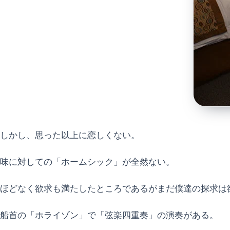
しかし、思った以上に恋しくない。
味に対しての「ホームシック」が全然ない。
ほどなく欲求も満たしたところであるがまだ僕達の探求は
船首の「ホライゾン」で「弦楽四重奏」の演奏がある。