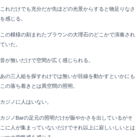
これだけでも充分だが先ほどの光景からすると物足りなさ
を感じる。
この模様の刻まれたブラウンの大理石のどこかで演奏され
ていた。
音が無いだけで空間が広く感じられる。
あの三人組を探すわけでは無いが目線を動かすといかにも
この落ち着きとは異空間の照明。
カジノに人はいない。
カジノBarの足元の照明だけが賑やかさを出しているがそ
こに人が集まっていないだけでそれ以上に寂しいしいとは