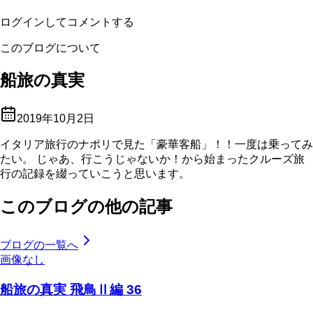
ログインしてコメントする
このブログについて
船旅の真実
2019年10月2日
イタリア旅行のナポリで見た「豪華客船」！！一度は乗ってみ
たい。 じゃあ、行こうじゃないか！から始まったクルーズ旅
行の記録を綴っていこうと思います。
このブログの他の記事
ブログの一覧へ
画像なし
船旅の真実 飛鳥Ⅱ編 36