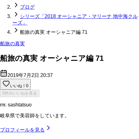
ブログ
シリーズ「2018 オーシャニア・マリーナ 地中海クル
ーズ」
船旅の真実 オーシャニア編 71
船旅の真実
船旅の真実 オーシャニア編 71
2019年7月2日 20:37
いいね！
0
0件のいいねを見る
mr. sashtatsuo
岐阜県で美容師をしています。
プロフィールを見る