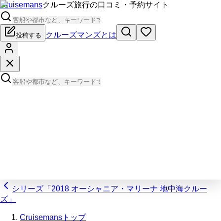
Cruisemans
クルーズ旅行の口コミ・予約サイト
クルーズマンズとは
投稿する
シリーズ「2018 オーシャニア・マリーナ 地中海クルー
ズ」
Cruisemansトップ