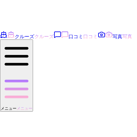
クルーズ
クルーズ
口コミ
口コミ
写真
写真
メニュー
メニュー