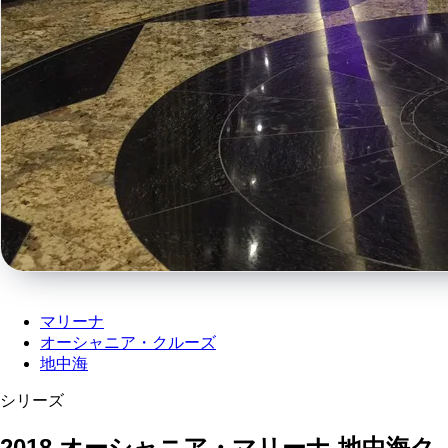
マリーナ
オーシャニア・クルーズ
地中海
シリーズ
2018 オーシャニア・マリーナ 地中海ク