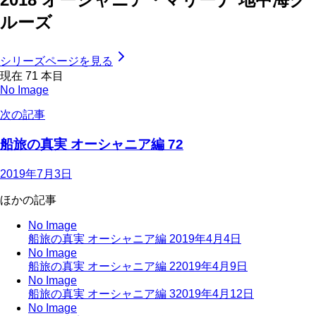
ルーズ
シリーズページを見る
現在
71
本目
No Image
次の記事
船旅の真実 オーシャニア編 72
2019年7月3日
ほかの記事
No Image
船旅の真実 オーシャニア編
2019年4月4日
No Image
船旅の真実 オーシャニア編 2
2019年4月9日
No Image
船旅の真実 オーシャニア編 3
2019年4月12日
No Image