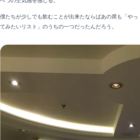
べつの空気感を感じる。
僕たちが少しでも飲むことが出来たならばあの席も「やっ
てみたいリスト」のうちの一つだったんだろう。