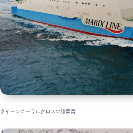
クイーンコーラルクロスの絵葉書