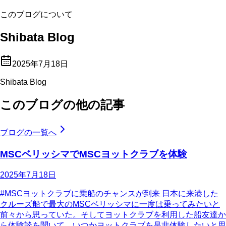
このブログについて
Shibata Blog
2025年7月18日
Shibata Blog
このブログの他の記事
ブログの一覧へ
MSCベリッシマでMSCヨットクラブを体験
2025年7月18日
#MSCヨットクラブに乗船のチャンスが到来 日本に来港した
クルーズ船で最大のMSCベリッシマに一度は乗ってみたいと
前々から思っていた。そしてヨットクラブを利用した船友達か
ら体験談を聞いて、いつかヨットクラブを是非体験したいと思