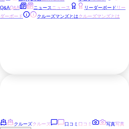
Q&A
Q&A
ニュース
ニュース
リーダーボード
リー
ダーボード
クルーズマンズとは
クルーズマンズとは
クルーズ
クルーズ
口コミ
口コミ
写真
写真