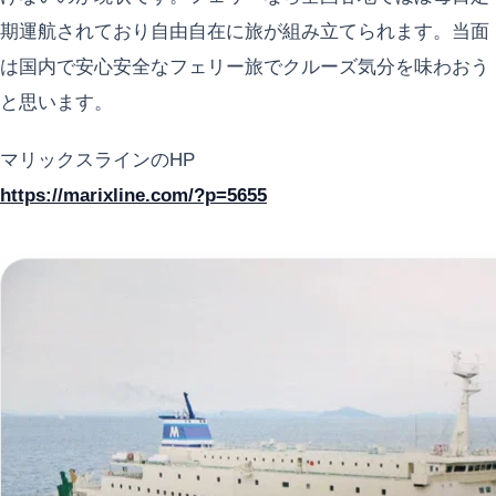
期運航されており自由自在に旅が組み立てられます。当面
は国内で安心安全なフェリー旅でクルーズ気分を味わおう
と思います。
マリックスラインのHP
https://marixline.com/?p=5655