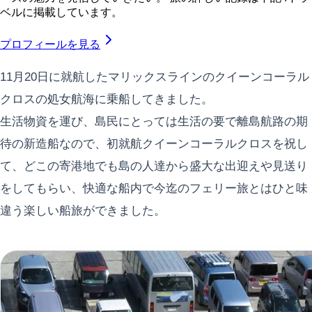
ベルに掲載しています。
プロフィールを見る
11月20日に就航したマリックスラインのクイーンコーラル
クロスの処女航海に乗船してきました。
生活物資を運び、島民にとっては生活の要で離島航路の期
待の新造船なので、初就航クイーンコーラルクロスを祝し
て、どこの寄港地でも島の人達から盛大な出迎えや見送り
をしてもらい、快適な船内で今迄のフェリー旅とはひと味
違う楽しい船旅ができました。