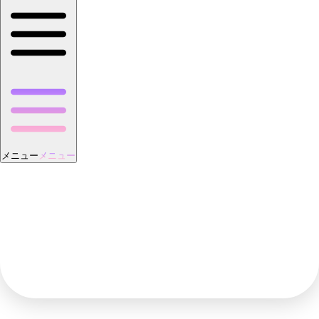
メニュー
メニュー