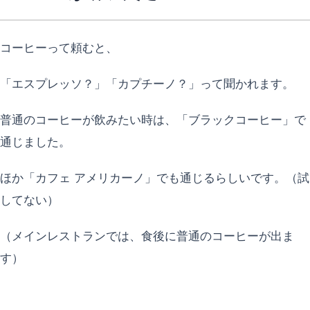
コーヒーって頼むと、
「エスプレッソ？」「カプチーノ？」って聞かれます。
普通のコーヒーが飲みたい時は、「ブラックコーヒー」で
通じました。
ほか「カフェ アメリカーノ」でも通じるらしいです。（試
してない）
（メインレストランでは、食後に普通のコーヒーが出ま
す）