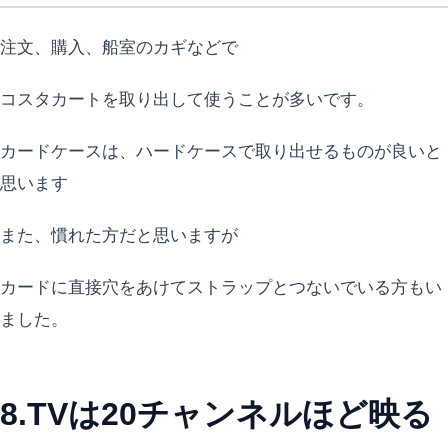
注文、購入、船室のカギなどで
コスタカートを取り出して使うことが多いです。
カードケースは、ハードケースで取り出せるものが良いと
思います
また、慣れた方だと思いますが
カードに直接穴をあけてストラップとつないでいる方もい
ました。
8.TVは20チャンネルほど映る