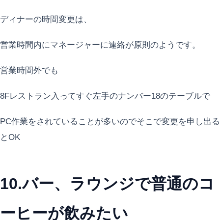
ディナーの時間変更は、
営業時間内にマネージャーに連絡が原則のようです。
営業時間外でも
8Fレストラン入ってすぐ左手のナンバー18のテーブルで
PC作業をされていることが多いのでそこで変更を申し出る
とOK
10.バー、ラウンジで普通のコ
ーヒーが飲みたい