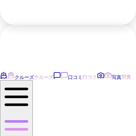
クルーズ
クルーズ
口コミ
口コミ
写真
写真