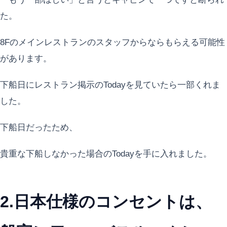
た。
8Fのメインレストランのスタッフからならもらえる可能性
があります。
下船日にレストラン掲示のTodayを見ていたら一部くれま
した。
下船日だったため、
貴重な下船しなかった場合のTodayを手に入れました。
2.日本仕様のコンセントは、