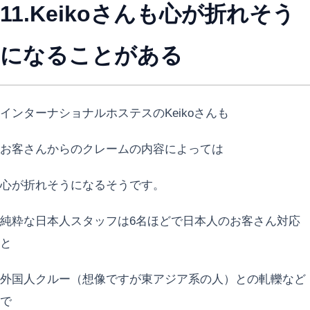
11.Keikoさんも心が折れそう
になることがある
インターナショナルホステスのKeikoさんも
お客さんからのクレームの内容によっては
心が折れそうになるそうです。
純粋な日本人スタッフは6名ほどで日本人のお客さん対応
と
外国人クルー（想像ですが東アジア系の人）との軋轢など
で