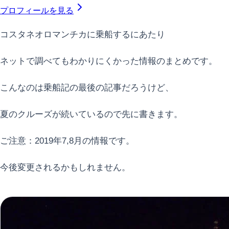
プロフィールを見る
コスタネオロマンチカに乗船するにあたり
ネットで調べてもわかりにくかった情報のまとめです。
こんなのは乗船記の最後の記事だろうけど、
夏のクルーズが続いているので先に書きます。
ご注意：2019年7,8月の情報です。
今後変更されるかもしれません。