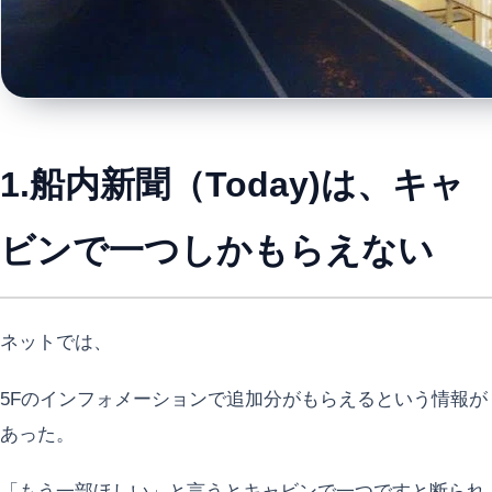
1.船内新聞（Today)は、キャ
ビンで一つしかもらえない
ネットでは、
5Fのインフォメーションで追加分がもらえるという情報が
あった。
「もう一部ほしい」と言うとキャビンで一つですと断られ