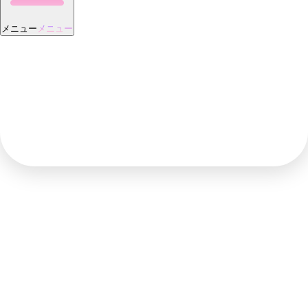
メニュー
メニュー