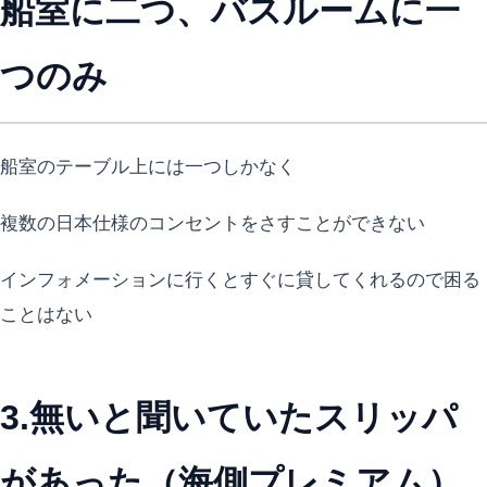
船室に二つ、バスルームに一
つのみ
船室のテーブル上には一つしかなく
複数の日本仕様のコンセントをさすことができない
インフォメーションに行くとすぐに貸してくれるので困る
ことはない
3.無いと聞いていたスリッパ
があった（海側プレミアム）