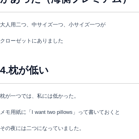
大人用二つ、中サイズ一つ、小サイズ一つが
クローゼットにありました
4.枕が低い
枕が一つでは、私には低かった。
メモ用紙に「I want two pillows」って書いておくと
その夜には二つになっていました。