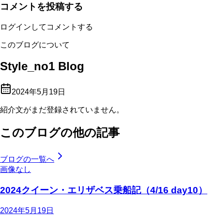
コメントを投稿する
ログインしてコメントする
このブログについて
Style_no1 Blog
2024年5月19日
紹介文がまだ登録されていません。
このブログの他の記事
ブログの一覧へ
画像なし
2024クイーン・エリザベス乗船記（4/16 day10）
2024年5月19日