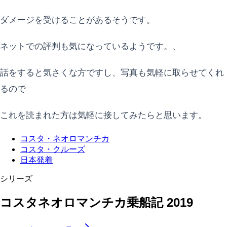
ダメージを受けることがあるそうです。
ネットでの評判も気になっているようです。、
話をすると気さくな方ですし、写真も気軽に取らせてくれ
るので
これを読まれた方は気軽に接してみたらと思います。
コスタ・ネオロマンチカ
コスタ・クルーズ
日本発着
シリーズ
コスタネオロマンチカ乗船記 2019