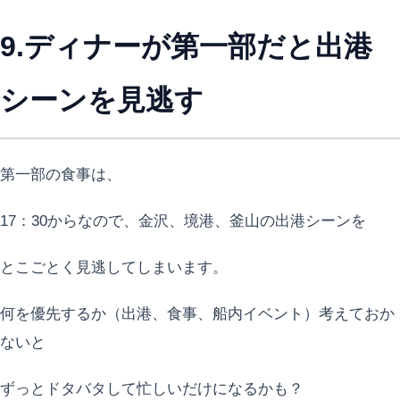
9.ディナーが第一部だと出港
シーンを見逃す
第一部の食事は、
17：30からなので、金沢、境港、釜山の出港シーンを
とこごとく見逃してしまいます。
何を優先するか（出港、食事、船内イベント）考えておか
ないと
ずっとドタバタして忙しいだけになるかも？