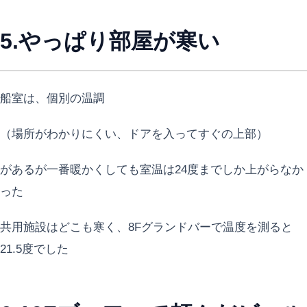
5.やっぱり部屋が寒い
船室は、個別の温調
（場所がわかりにくい、ドアを入ってすぐの上部）
があるが一番暖かくしても室温は24度までしか上がらなか
った
共用施設はどこも寒く、8Fグランドバーで温度を測ると
21.5度でした