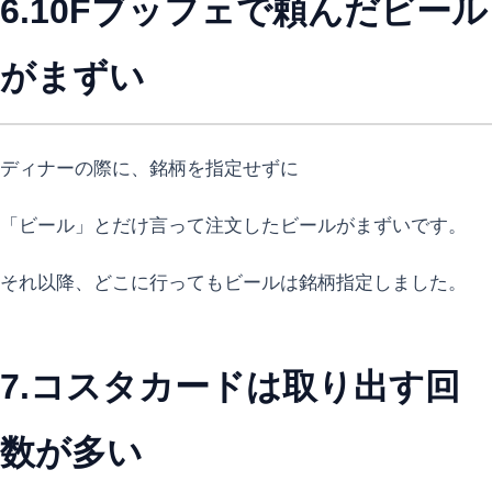
6.10Fブッフェで頼んだビール
がまずい
ディナーの際に、銘柄を指定せずに
「ビール」とだけ言って注文したビールがまずいです。
それ以降、どこに行ってもビールは銘柄指定しました。
7.コスタカードは取り出す回
数が多い