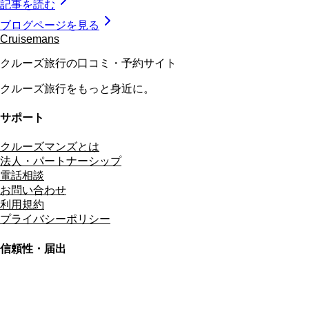
記事を読む
ブログページを見る
Cruisemans
クルーズ旅行の口コミ・予約サイト
クルーズ旅行をもっと身近に。
サポート
クルーズマンズとは
法人・パートナーシップ
電話相談
お問い合わせ
利用規約
プライバシーポリシー
信頼性・届出
総合旅行業務取扱管理者