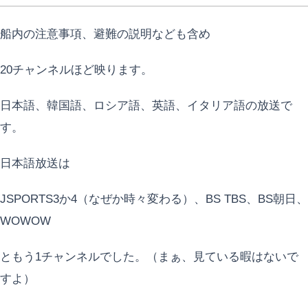
船内の注意事項、避難の説明なども含め
20チャンネルほど映ります。
日本語、韓国語、ロシア語、英語、イタリア語の放送で
す。
日本語放送は
JSPORTS3か4（なぜか時々変わる）、BS TBS、BS朝日、
WOWOW
ともう1チャンネルでした。（まぁ、見ている暇はないで
すよ）