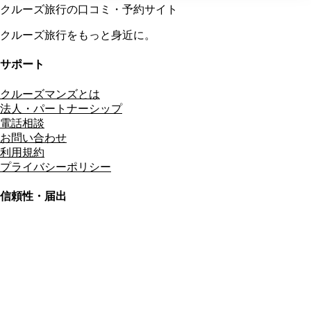
クルーズ旅行の口コミ・予約サイト
クルーズ旅行をもっと身近に。
サポート
クルーズマンズとは
法人・パートナーシップ
電話相談
お問い合わせ
利用規約
プライバシーポリシー
信頼性・届出
総合旅行業務取扱管理者
資格保有