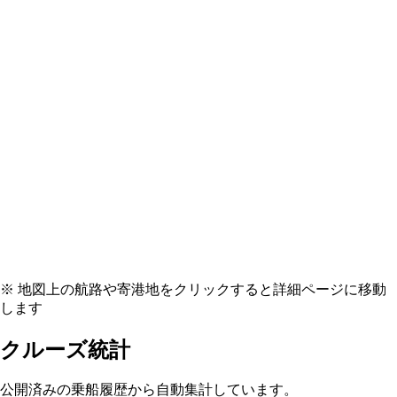
※ 地図上の航路や寄港地をクリックすると詳細ページに移動
します
クルーズ統計
公開済みの乗船履歴から自動集計しています。