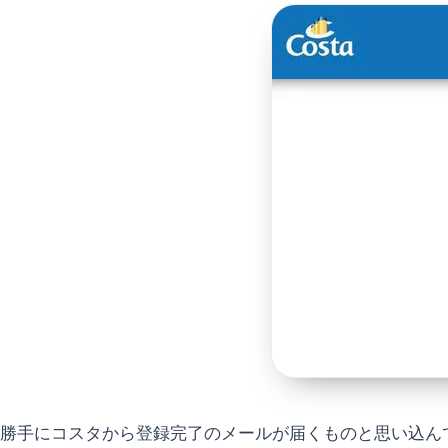
勝手にコスタから登録完了のメールが届くものと思い込ん