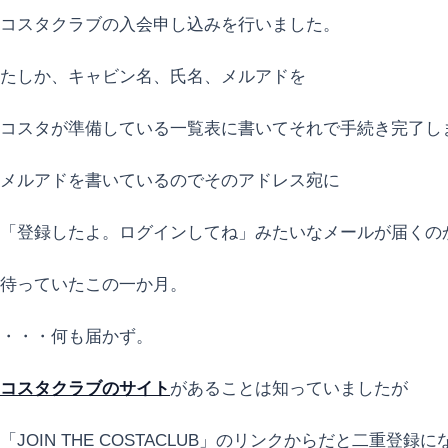
コスタクラブの入会申し込みを行いました。
たしか、キャビン名、氏名、メルアドを
コスタが準備している一覧表に書いてそれで手続き完了し
メルアドを書いているのでそのアドレス宛に
「登録したよ。ログインしてね」みたいなメールが届くの
待っていたこの一か月。
・・・何も届かず。
コスタクラブのサイト
があることは知っていましたが
「JOIN THE COSTACLUB」のリンクからだと二重