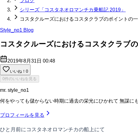
ブログ
シリーズ「コスタネオロマンチカ乗船記 2019」
コスタクルーズにおけるコスタクラブのポイントの一
Style_no1 Blog
コスタクルーズにおけるコスタクラブの
2019年8月31日 00:48
いいね！
0
0件のいいねを見る
mr. style_no1
何をやっても儲からない時期に過去の栄光にひかれて 無謀にもIPO、ク
プロフィールを見る
ひと月前にコスタネオロマンチカの船上にて