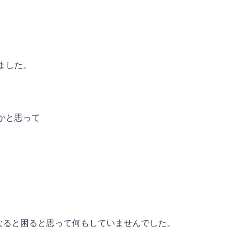
ました。
かと思って
登録になると困ると思って何もしていませんでした。