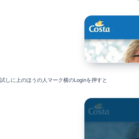
試しに上のほうの人マーク横のLoginを押すと