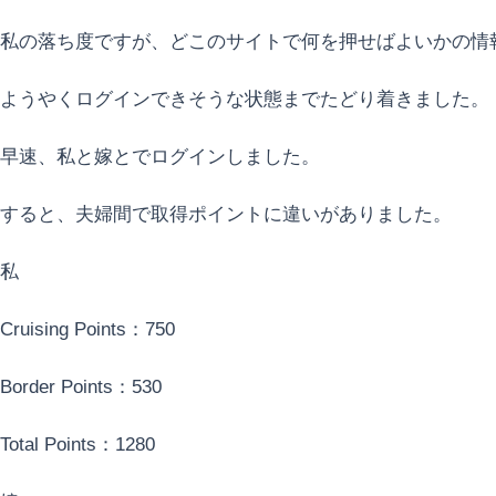
私の落ち度ですが、どこのサイトで何を押せばよいかの情
ようやくログインできそうな状態までたどり着きました。
早速、私と嫁とでログインしました。
すると、夫婦間で取得ポイントに違いがありました。
私
Cruising Points：750
Border Points：530
Total Points：1280