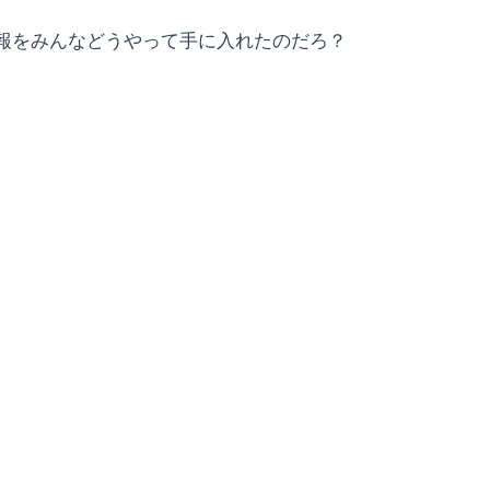
報をみんなどうやって手に入れたのだろ？