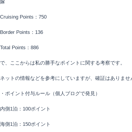
嫁
Cruising Points：750
Border Points：136
Total Points：886
で、ここからは私の勝手なポイントに関する考察です。
ネットの情報などを参考にしていますが、確証はありませ
・ポイント付与ルール（個人ブログで発見）
内側1泊：100ポイント
海側1泊：150ポイント