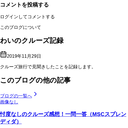
コメントを投稿する
ログインしてコメントする
このブログについて
わいのクルーズ記録
2019年11月29日
クルーズ旅行で見聞きしたことを記録します。
このブログの他の記事
ブログの一覧へ
画像なし
忖度なしのクルーズ感想！一問一答（MSCスプレン
ディダ）