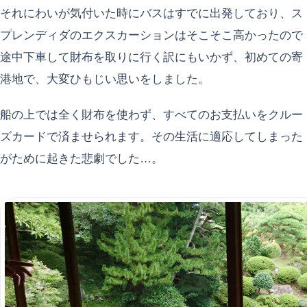
それにわいが気付いた時にバスはすでに出発しており、ス
プレンディダのエクスカーションはそこそこ高かったので
途中下車して財布を取りに行く訳にもいかず、初めての寄
港地で、大変ひもじい思いをしました。
船の上では全く財布を使わず、すべてのお支払いをクルー
ズカードで済ませられます。その生活に適応してしまった
がために起きた悲劇でした…。