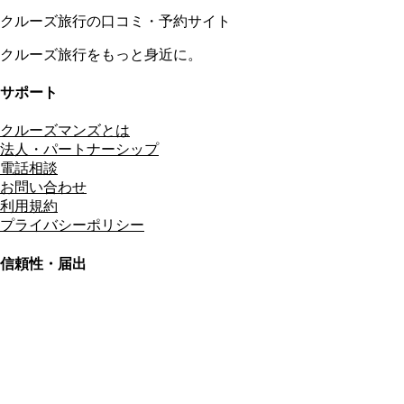
クルーズ旅行の口コミ・予約サイト
クルーズ旅行をもっと身近に。
サポート
クルーズマンズとは
法人・パートナーシップ
電話相談
お問い合わせ
利用規約
プライバシーポリシー
信頼性・届出
総合旅行業務取扱管理者
資格保有