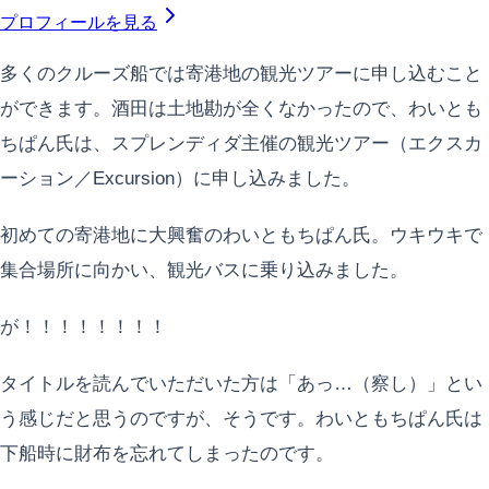
プロフィールを見る
多くのクルーズ船では寄港地の観光ツアーに申し込むこと
ができます。酒田は土地勘が全くなかったので、わいとも
ちぱん氏は、スプレンディダ主催の観光ツアー（エクスカ
ーション／Excursion）に申し込みました。
初めての寄港地に大興奮のわいともちぱん氏。ウキウキで
集合場所に向かい、観光バスに乗り込みました。
が！！！！！！！！
タイトルを読んでいただいた方は「あっ…（察し）」とい
う感じだと思うのですが、そうです。わいともちぱん氏は
下船時に財布を忘れてしまったのです。