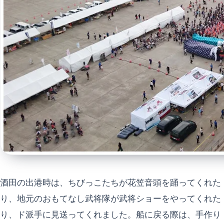
酒田の出港時は、ちびっこたちが花笠音頭を踊ってくれた
り、地元のおもてなし武将隊が武将ショーをやってくれた
り、ド派手に見送ってくれました。船に戻る際は、手作り