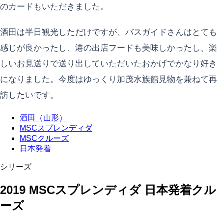
のカードもいただきました。
酒田は半日観光しただけですが、バスガイドさんはとても
感じが良かったし、港の出店フードも美味しかったし、楽
しいお見送りで送り出していただいたおかげでかなり好き
になりました。今度はゆっくり加茂水族館見物を兼ねて再
訪したいです。
酒田（山形）
MSCスプレンディダ
MSCクルーズ
日本発着
シリーズ
2019 MSCスプレンディダ 日本発着クル
ーズ