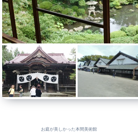
お庭が美しかった本間美術館