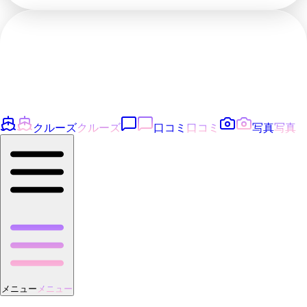
クルーズ
クルーズ
口コミ
口コミ
写真
写真
メニュー
メニュー