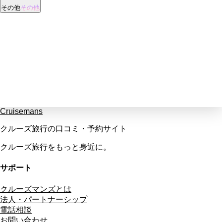
その他
その他
Cruisemans
クルーズ旅行の口コミ・予約サイト
クルーズ旅行をもっと身近に。
サポート
クルーズマンズとは
法人・パートナーシップ
電話相談
お問い合わせ