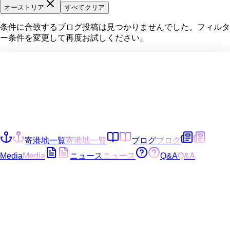
オーストリア
すべてクリア
条件に合致するブログ投稿は見つかりませんでした。フィルタ
ー条件を変更して再度お試しください。
寄港地一覧
寄港地一覧
ブログ
ブログ
Media
Media
ニュース
ニュース
Q&A
Q&A