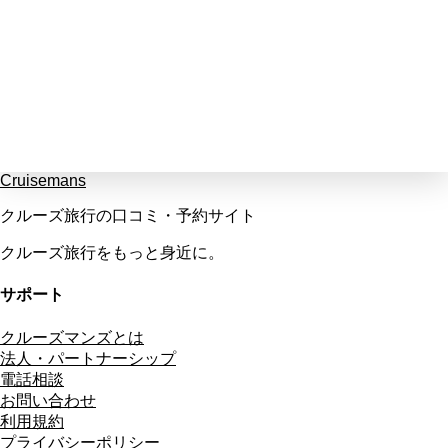
Cruisemans
クルーズ旅行の口コミ・予約サイト
クルーズ旅行をもっと身近に。
サポート
クルーズマンズとは
法人・パートナーシップ
電話相談
お問い合わせ
利用規約
プライバシーポリシー