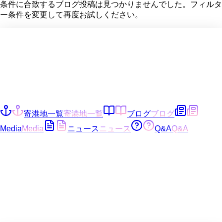
条件に合致するブログ投稿は見つかりませんでした。フィルタ
ー条件を変更して再度お試しください。
寄港地一覧
寄港地一覧
ブログ
ブログ
Media
Media
ニュース
ニュース
Q&A
Q&A