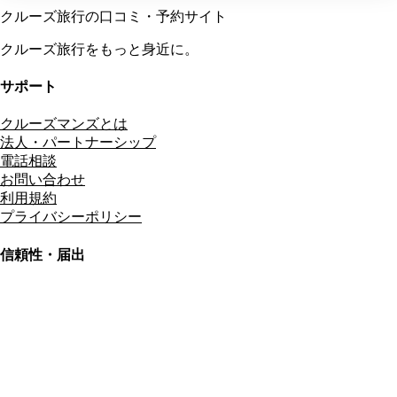
クルーズ旅行の口コミ・予約サイト
クルーズ旅行をもっと身近に。
サポート
クルーズマンズとは
法人・パートナーシップ
電話相談
お問い合わせ
利用規約
プライバシーポリシー
信頼性・届出
総合旅行業務取扱管理者
資格保有