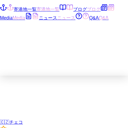
寄港地一覧
寄港地一覧
ブログ
ブログ
Media
Media
ニュース
ニュース
Q&A
Q&A
🇨🇿
チェコ