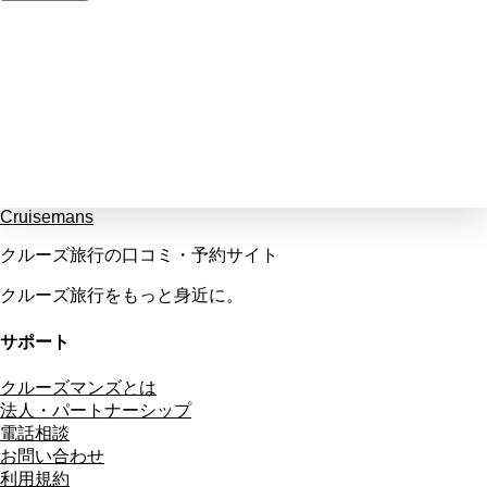
Cruisemans
クルーズ旅行の口コミ・予約サイト
クルーズ旅行をもっと身近に。
サポート
クルーズマンズとは
法人・パートナーシップ
電話相談
お問い合わせ
利用規約