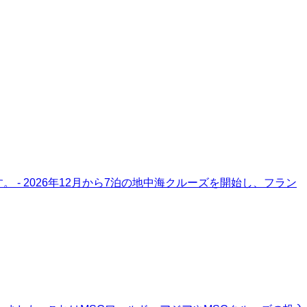
- 2026年12月から7泊の地中海クルーズを開始し、フラン