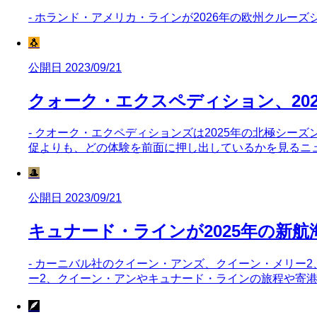
- ホランド・アメリカ・ラインが2026年の欧州クルー
🐧
公開日 2023/09/21
クォーク・エクスペディション、20
- クオーク・エクペディションズは2025年の北極シー
促よりも、どの体験を前面に押し出しているかを見るニ
🎩
公開日 2023/09/21
キュナード・ラインが2025年の新
- カーニバル社のクイーン・アンズ、クイーン・メリー2
ー2、クイーン・アンやキュナード・ラインの旅程や寄
🪶