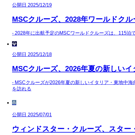
公開日 2025/12/19
MSCクルーズ、2028年ワールドク
- 2028年に出航予定のMSCワールドクルーズは、11
💎
公開日 2025/12/18
MSCクルーズ、2026年夏の新しい
- MSCクルーズが2026年夏の新しいイタリア・東地中
を訪れる
⛵
公開日 2025/07/01
ウィンドスター・クルーズ、スター