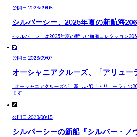
公開日 2023/09/08
シルバーシー、2025年夏の新航海20
- シルバーシーは2025年夏の新しい航海コレクション2
🦞
公開日 2023/09/07
オーシャニアクルーズ、「アリュー
- オーシャニアクルーズが、新しい船「アリューラ」の2
ます
🪶
公開日 2023/08/15
シルバーシーの新船『シルバー・ノ