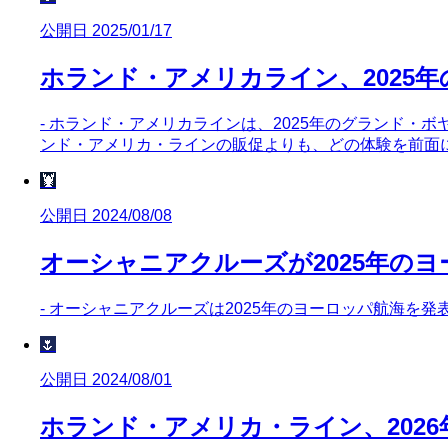
公開日 2025/01/17
ホランド・アメリカライン、2025
- ホランド・アメリカラインは、2025年のグランド・
ンド・アメリカ・ラインの販促よりも、どの体験を前面
🦞
公開日 2024/08/08
オーシャニアクルーズが2025年の
- オーシャニアクルーズは2025年のヨーロッパ航海を
🌷
公開日 2024/08/01
ホランド・アメリカ・ライン、202