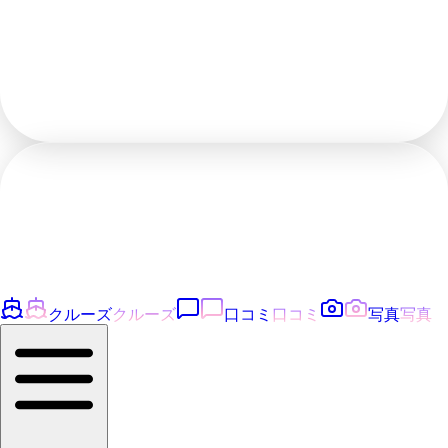
クルーズ
クルーズ
口コミ
口コミ
写真
写真