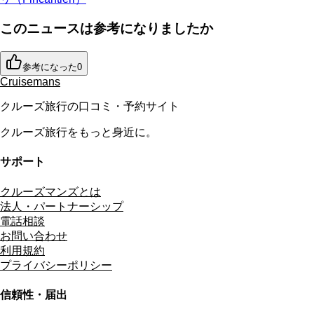
このニュースは参考になりましたか
参考になった
0
Cruisemans
クルーズ旅行の口コミ・予約サイト
クルーズ旅行をもっと身近に。
サポート
クルーズマンズとは
法人・パートナーシップ
電話相談
お問い合わせ
利用規約
プライバシーポリシー
信頼性・届出