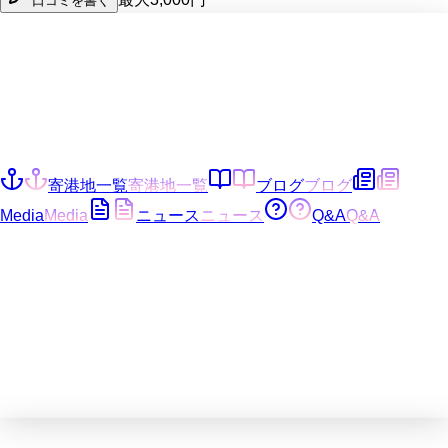
口コミを書く
寄港地一覧
寄港地一覧
ブログ
ブログ
Media
Media
ニュース
ニュース
Q&A
Q&A