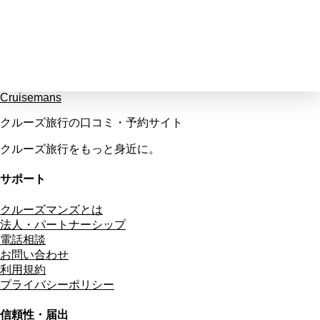
Cruisemans
クルーズ旅行の口コミ・予約サイト
クルーズ旅行をもっと身近に。
サポート
クルーズマンズとは
法人・パートナーシップ
電話相談
お問い合わせ
利用規約
プライバシーポリシー
信頼性・届出