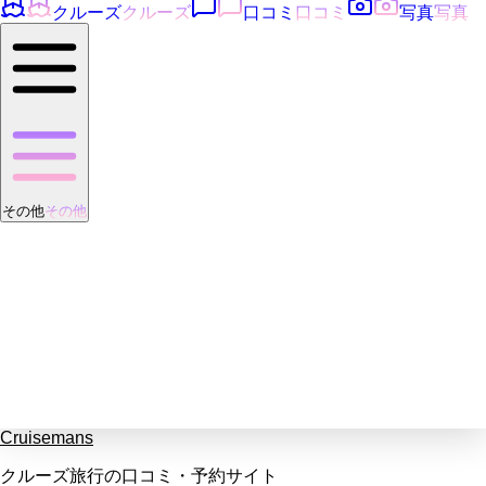
クルーズ
クルーズ
口コミ
口コミ
写真
写真
その他
その他
Cruisemans
クルーズ旅行の口コミ・予約サイト