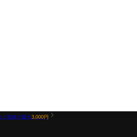
コミ投稿で最大
3,000円