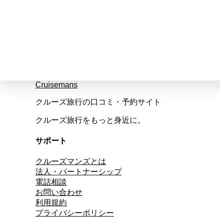
Cruisemans
クルーズ旅行の口コミ・予約サイト
クルーズ旅行をもっと身近に。
サポート
クルーズマンズとは
法人・パートナーシップ
電話相談
お問い合わせ
利用規約
プライバシーポリシー