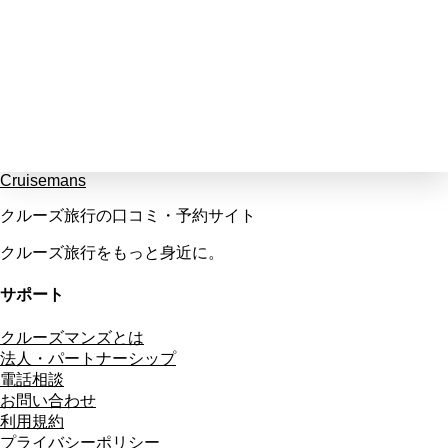
Cruisemans
クルーズ旅行の口コミ・予約サイト
クルーズ旅行をもっと身近に。
サポート
クルーズマンズとは
法人・パートナーシップ
電話相談
お問い合わせ
利用規約
プライバシーポリシー