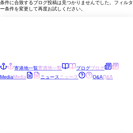
条件に合致するブログ投稿は見つかりませんでした。フィルタ
ー条件を変更して再度お試しください。
寄港地一覧
寄港地一覧
ブログ
ブログ
Media
Media
ニュース
ニュース
Q&A
Q&A