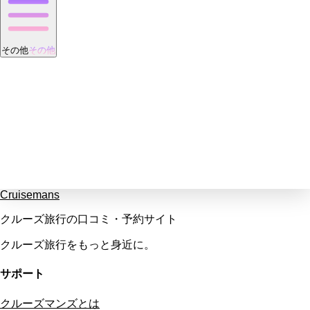
その他
その他
Cruisemans
クルーズ旅行の口コミ・予約サイト
クルーズ旅行をもっと身近に。
サポート
クルーズマンズとは