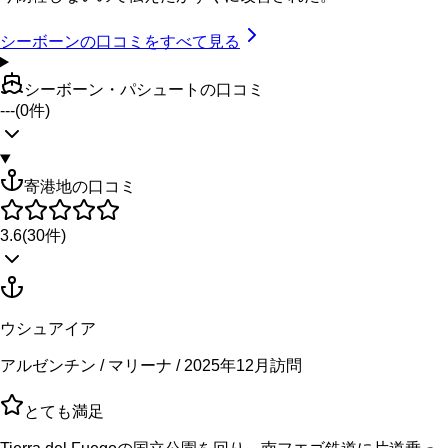
シーボーン
の口コミをすべて見る
シーボーン・パシュートの口コミ
---
(
0
件)
寄港地の口コミ
3.6
(
30
件)
ウシュアイア
アルゼンチン / マリーナ / 2025年12月訪問
とても満足