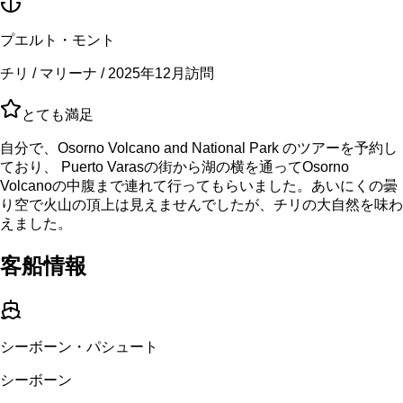
プエルト・モント
チリ / マリーナ / 2025年12月訪問
とても満足
自分で、Osorno Volcano and National Park のツアーを予約し
ており、 Puerto Varasの街から湖の横を通ってOsorno
Volcanoの中腹まで連れて行ってもらいました。あいにくの曇
り空で火山の頂上は見えませんでしたが、チリの大自然を味わ
えました。
客船情報
シーボーン・パシュート
シーボーン