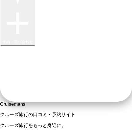
予約・問い合わせ
Cruisemans
クルーズ旅行の口コミ・予約サイト
クルーズ旅行をもっと身近に。