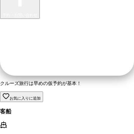
予約・お問い合わせ
クルーズ旅行は早めの仮予約が基本！
お気に入りに追加
客船