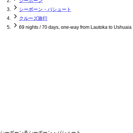
シーボーン
シーボーン・パシュート
クルーズ旅行
69 nights / 70 days, one-way from Lautoka to Ushuaia
シーボーン
🚢
シーボーン・パシュート