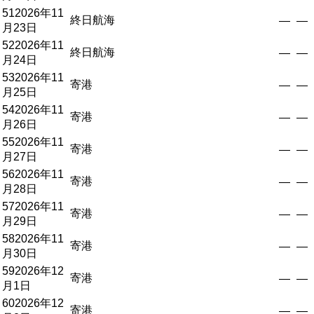
51
2026年11
終日航海
—
—
月23日
52
2026年11
終日航海
—
—
月24日
53
2026年11
寄港
—
—
月25日
54
2026年11
寄港
—
—
月26日
55
2026年11
寄港
—
—
月27日
56
2026年11
寄港
—
—
月28日
57
2026年11
寄港
—
—
月29日
58
2026年11
寄港
—
—
月30日
59
2026年12
寄港
—
—
月1日
60
2026年12
寄港
—
—