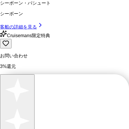
シーボーン・パシュート
シーボーン
客船の詳細を見る
Cruisemans限定特典
お問い合わせ
3%還元