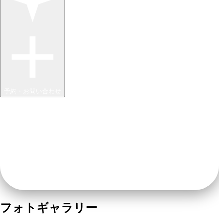
予約・お問い合わせ
フォトギャラリー