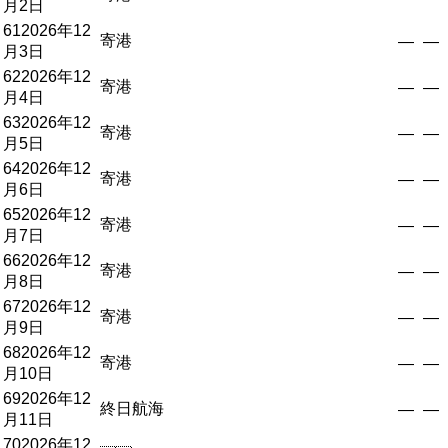
月2日
61
2026年12
寄港
—
—
月3日
62
2026年12
寄港
—
—
月4日
63
2026年12
寄港
—
—
月5日
64
2026年12
寄港
—
—
月6日
65
2026年12
寄港
—
—
月7日
66
2026年12
寄港
—
—
月8日
67
2026年12
寄港
—
—
月9日
68
2026年12
寄港
—
—
月10日
69
2026年12
終日航海
—
—
月11日
70
2026年12