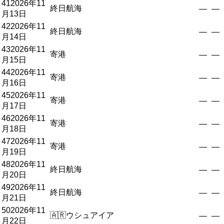
41
2026年11
終日航海
—
—
月13日
42
2026年11
終日航海
—
—
月14日
43
2026年11
寄港
—
—
月15日
44
2026年11
寄港
—
—
月16日
45
2026年11
寄港
—
—
月17日
46
2026年11
寄港
—
—
月18日
47
2026年11
寄港
—
—
月19日
48
2026年11
終日航海
—
—
月20日
49
2026年11
終日航海
—
—
月21日
50
2026年11
🇦🇷
ウシュアイア
—
—
月22日