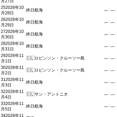
月27日
25
2026年10
終日航海
—
—
月28日
26
2026年10
終日航海
—
—
月29日
27
2026年10
終日航海
—
—
月30日
28
2026年10
終日航海
—
—
月31日
29
2026年11
🇨🇱
ロビンソン・クルーソー島
—
—
月1日
30
2026年11
🇨🇱
ロビンソン・クルーソー島
—
—
月2日
31
2026年11
終日航海
—
—
月3日
32
2026年11
🇨🇱
サン・アントニオ
—
—
月4日
33
2026年11
終日航海
—
—
月5日
34
2026年11