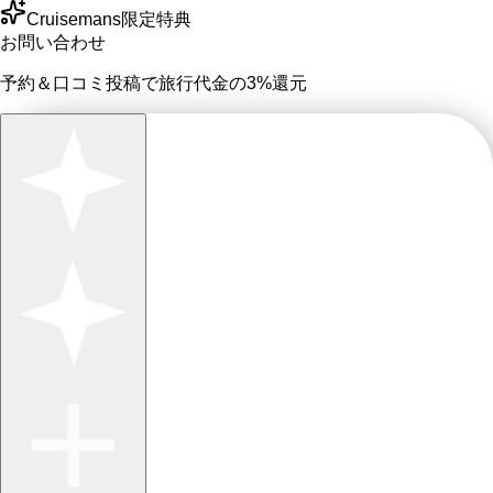
Cruisemans限定特典
お問い合わせ
予約＆口コミ投稿で
旅行代金の3%
還元