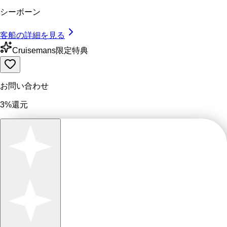
シーボーン
客船の詳細を見る
Cruisemans限定特典
お問い合わせ
3%還元