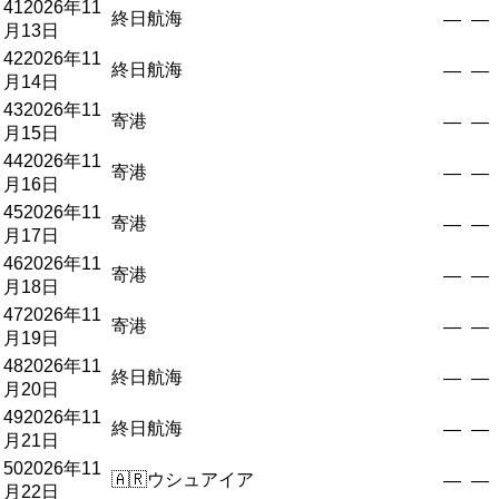
41
2026年11
終日航海
—
—
月13日
42
2026年11
終日航海
—
—
月14日
43
2026年11
寄港
—
—
月15日
44
2026年11
寄港
—
—
月16日
45
2026年11
寄港
—
—
月17日
46
2026年11
寄港
—
—
月18日
47
2026年11
寄港
—
—
月19日
48
2026年11
終日航海
—
—
月20日
49
2026年11
終日航海
—
—
月21日
50
2026年11
🇦🇷
ウシュアイア
—
—
月22日