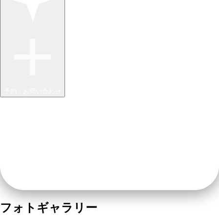
予約・お問い合わせ
フォトギャラリー