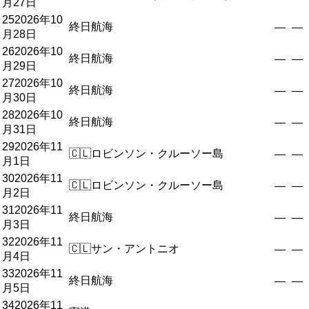
月27日
25
2026年10
終日航海
—
—
月28日
26
2026年10
終日航海
—
—
月29日
27
2026年10
終日航海
—
—
月30日
28
2026年10
終日航海
—
—
月31日
29
2026年11
🇨🇱
ロビンソン・クルーソー島
—
—
月1日
30
2026年11
🇨🇱
ロビンソン・クルーソー島
—
—
月2日
31
2026年11
終日航海
—
—
月3日
32
2026年11
🇨🇱
サン・アントニオ
—
—
月4日
33
2026年11
終日航海
—
—
月5日
34
2026年11