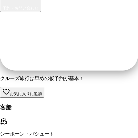
予約・お問い合わせ
クルーズ旅行は早めの仮予約が基本！
お気に入りに追加
客船
シーボーン・パシュート