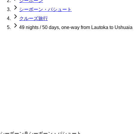
シーボーン
シーボーン・パシュート
クルーズ旅行
49 nights / 50 days, one-way from Lautoka to Ushuaia
シーボーン
🚢
シーボーン・パシュート