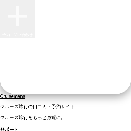
予約・問い合わせ
Cruisemans
クルーズ旅行の口コミ・予約サイト
クルーズ旅行をもっと身近に。
サポート