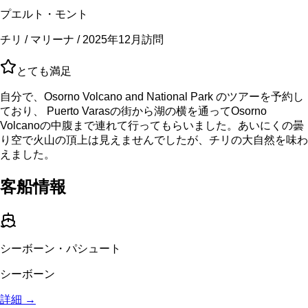
プエルト・モント
チリ / マリーナ / 2025年12月訪問
とても満足
自分で、Osorno Volcano and National Park のツアーを予約し
ており、 Puerto Varasの街から湖の横を通ってOsorno
Volcanoの中腹まで連れて行ってもらいました。あいにくの曇
り空で火山の頂上は見えませんでしたが、チリの大自然を味わ
えました。
客船情報
シーボーン・パシュート
シーボーン
詳細 →