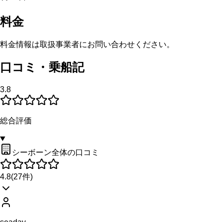
料金
料金情報は取扱事業者にお問い合わせください。
口コミ・乗船記
3.8
総合評価
シーボーン全体の口コミ
4.8
(
27
件)