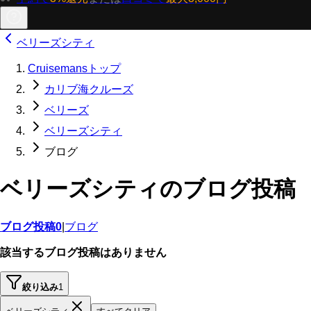
ベリーズシティ
Cruisemansトップ
カリブ海クルーズ
ベリーズ
ベリーズシティ
ブログ
ベリーズシティのブログ投稿
ブログ投稿
0
|
ブログ
該当するブログ投稿はありません
絞り込み
1