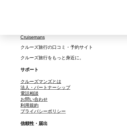
Cruisemans
クルーズ旅行の口コミ・予約サイト
クルーズ旅行をもっと身近に。
サポート
クルーズマンズとは
法人・パートナーシップ
電話相談
お問い合わせ
利用規約
プライバシーポリシー
信頼性・届出