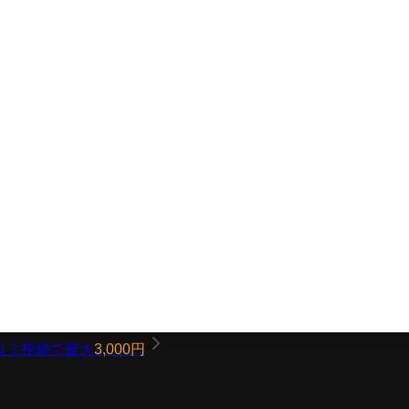
コミ投稿で最大
3,000円