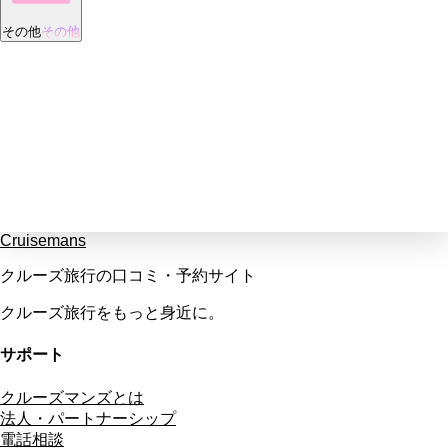
その他
その他
Cruisemans
クルーズ旅行の口コミ・予約サイト
クルーズ旅行をもっと身近に。
サポート
クルーズマンズとは
法人・パートナーシップ
電話相談