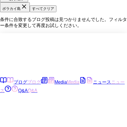
ボラカイ島
すべてクリア
条件に合致するブログ投稿は見つかりませんでした。フィルタ
ー条件を変更して再度お試しください。
ブログ
ブログ
Media
Media
ニュース
ニュー
ス
Q&A
Q&A