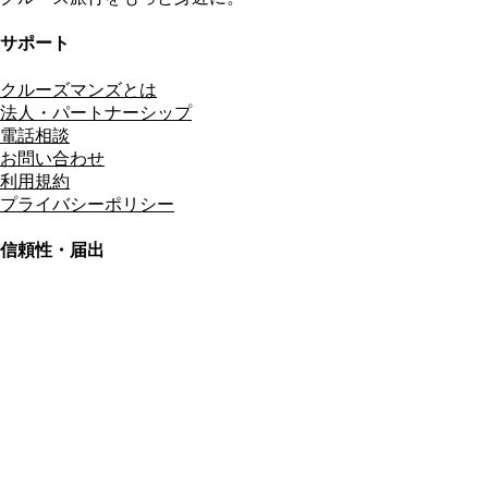
サポート
クルーズマンズとは
法人・パートナーシップ
電話相談
お問い合わせ
利用規約
プライバシーポリシー
信頼性・届出
総合旅行業務取扱管理者
資格保有
適格請求書発行事業者