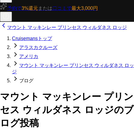
予約で
3%還元
または
口コミで
最大3,000円
マウント マッキンレー プリンセス ウィルダネス ロッジ
Cruisemansトップ
アラスカクルーズ
アメリカ
マウント マッキンレー プリンセス ウィルダネス ロッ
ジ
ブログ
マウント マッキンレー プリン
セス ウィルダネス ロッジのブ
ログ投稿