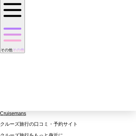
その他
その他
Cruisemans
クルーズ旅行の口コミ・予約サイト
クルーズ旅行をもっと身近に。