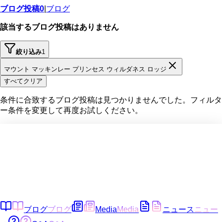
ブログ投稿
0
|
ブログ
該当するブログ投稿はありません
絞り込み
1
マウント マッキンレー プリンセス ウィルダネス ロッジ
すべてクリア
条件に合致するブログ投稿は見つかりませんでした。フィルタ
ー条件を変更して再度お試しください。
ブログ
ブログ
Media
Media
ニュース
ニュー