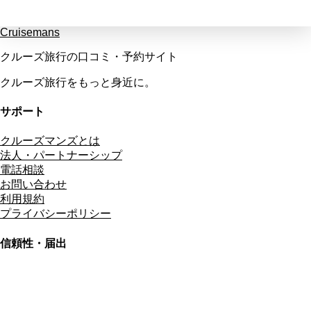
Cruisemans
クルーズ旅行の口コミ・予約サイト
クルーズ旅行をもっと身近に。
サポート
クルーズマンズとは
法人・パートナーシップ
電話相談
お問い合わせ
利用規約
プライバシーポリシー
信頼性・届出
総合旅行業務取扱管理者