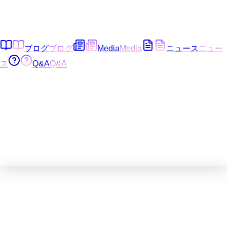
ブログ
ブログ
Media
Media
ニュース
ニュー
ス
Q&A
Q&A