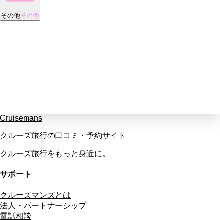
その他
その他
Cruisemans
クルーズ旅行の口コミ・予約サイト
クルーズ旅行をもっと身近に。
サポート
クルーズマンズとは
法人・パートナーシップ
電話相談