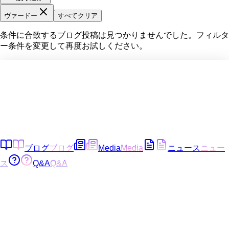
ヴァードー
すべてクリア
条件に合致するブログ投稿は見つかりませんでした。フィルタ
ー条件を変更して再度お試しください。
ブログ
ブログ
Media
Media
ニュース
ニュー
ス
Q&A
Q&A