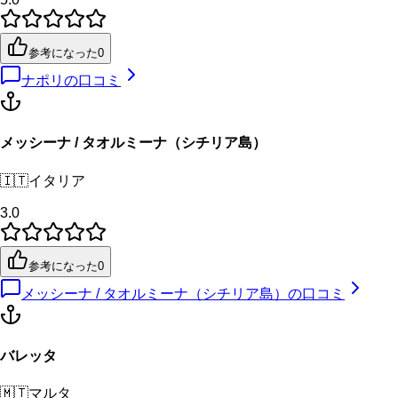
参考になった
0
ナポリ
の口コミ
メッシーナ / タオルミーナ（シチリア島）
🇮🇹
イタリア
3.0
参考になった
0
メッシーナ / タオルミーナ（シチリア島）
の口コミ
バレッタ
🇲🇹
マルタ