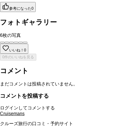
参考になった
0
フォトギャラリー
6
枚の写真
いいね！
0
0件のいいねを見る
コメント
まだコメントは投稿されていません。
コメントを投稿する
ログインしてコメントする
Cruisemans
クルーズ旅行の口コミ・予約サイト