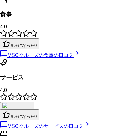
食事
4.0
参考になった
0
MSCクルーズの食事の口コミ
サービス
4.0
参考になった
0
MSCクルーズのサービスの口コミ