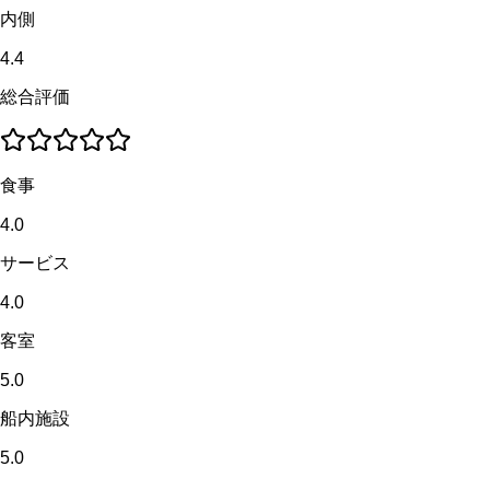
内側
4.4
総合評価
食事
4.0
サービス
4.0
客室
5.0
船内施設
5.0