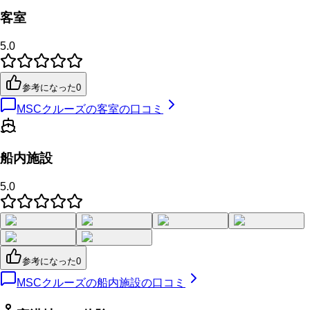
客室
5.0
参考になった
0
MSCクルーズの客室の口コミ
船内施設
5.0
参考になった
0
MSCクルーズの船内施設の口コミ