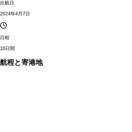
出航日
2024年4月7日
日程
10日間
航程と寄港地