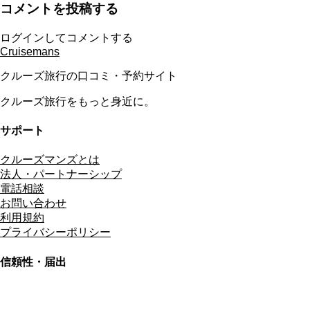
コメントを投稿する
ログインしてコメントする
Cruisemans
クルーズ旅行の口コミ・予約サイト
クルーズ旅行をもっと身近に。
サポート
クルーズマンズとは
法人・パートナーシップ
電話相談
お問い合わせ
利用規約
プライバシーポリシー
信頼性・届出