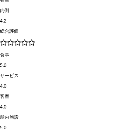
内側
4.2
総合評価
食事
5.0
サービス
4.0
客室
4.0
船内施設
5.0