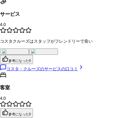
サービス
4.0
コスタクルーズはスタッフがフレンドリーで良い
参考になった
0
コスタ・クルーズのサービスの口コミ
客室
4.0
参考になった
0