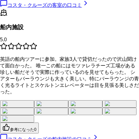
コスタ・クルーズの客室の口コミ
船内施設
5.0
英語の船内ツアーに参加。家族3人で貸切だったので沢山聞け
て面白かった。 唯一この船にはモツァレラチーズ工場がある
珍しい船だそうで実際に作っているのを見せてもらった。 シ
アターもバーラウンジも大きく美しい。特にバーラウンジの青
く光るライトとスケルトンエレベーターは目を見張る美しさだ
った。
参考になった
0