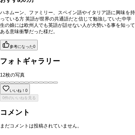
ハネムーン、ファミリー、スペイン語やイタリア語に興味を持
っている方 英語が世界の共通語だと信じて勉強していた中学
生の娘には欧州人でも英語が話せない人が大勢いる事を知って
ある意味衝撃だった様だ。
参考になった
0
フォトギャラリー
12
枚の写真
いいね！
0
0件のいいねを見る
コメント
まだコメントは投稿されていません。