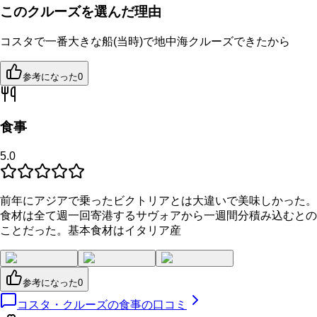
このクルーズを選んだ理由
コスタで一番大きな船(当時)で地中海クルーズできたから
参考になった
0
食事
5.0
前年にアジアで乗ったビクトリアとは大違いで美味しかった。
食材は全て週一回寄港するサヴォアから一週間分積み込むとの
ことだった。基本食材はイタリア産
参考になった
0
コスタ・クルーズの食事の口コミ