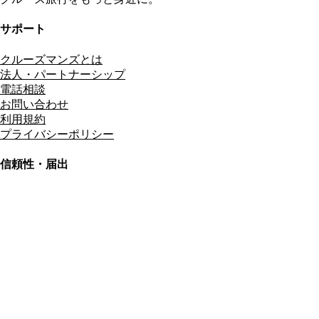
サポート
クルーズマンズとは
法人・パートナーシップ
電話相談
お問い合わせ
利用規約
プライバシーポリシー
信頼性・届出
総合旅行業務取扱管理者
資格保有
適格請求書発行事業者