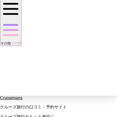
その他
その他
Cruisemans
クルーズ旅行の口コミ・予約サイト
クルーズ旅行をもっと身近に。