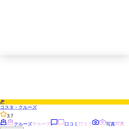
🍕
コスタ・クルーズ
3.7
クルーズ
クルーズ
口コミ
口コミ
写真
写真