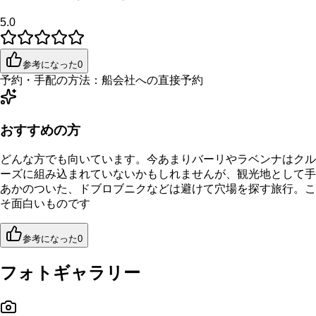
5.0
参考になった
0
予約・手配の方法：
船会社への直接予約
おすすめの方
どんな方でも向いています。今あまりバーリやラベンナはクル
ーズに組み込まれていないかもしれませんが、観光地として手
あかのついた、ドブロブニクなどは避けて穴場を探す旅行。こ
そ面白いものです
参考になった
0
フォトギャラリー