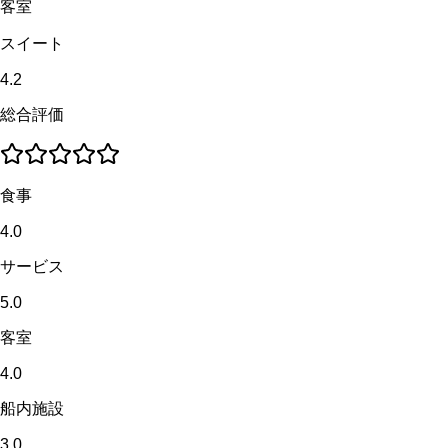
客室
スイート
4.2
総合評価
食事
4.0
サービス
5.0
客室
4.0
船内施設
3.0