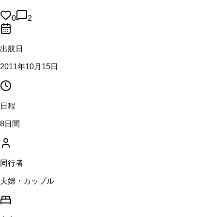
0
2
出航日
2011年10月15日
日程
8日間
同行者
夫婦・カップル