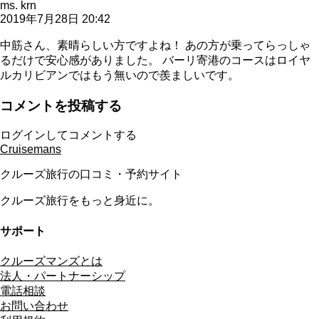
ms. krn
2019年7月28日 20:42
中筋さん、素晴らしい方ですよね！ あの方が乗ってらっしゃ
るだけで安心感がありました。 バーリ寄港のコースはロイヤ
ルカリビアンではもう無いので羨ましいです。
コメントを投稿する
ログインしてコメントする
Cruisemans
クルーズ旅行の口コミ・予約サイト
クルーズ旅行をもっと身近に。
サポート
クルーズマンズとは
法人・パートナーシップ
電話相談
お問い合わせ