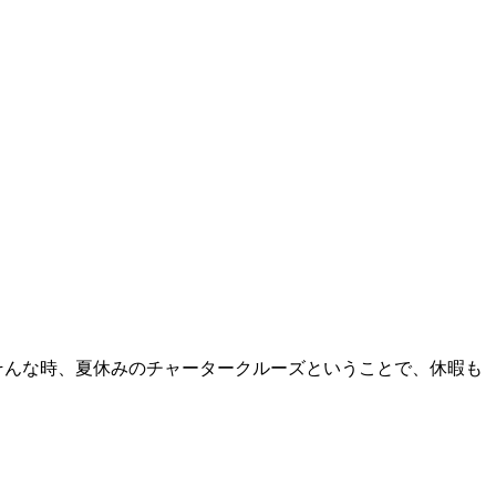
そんな時、夏休みのチャータークルーズということで、休暇も