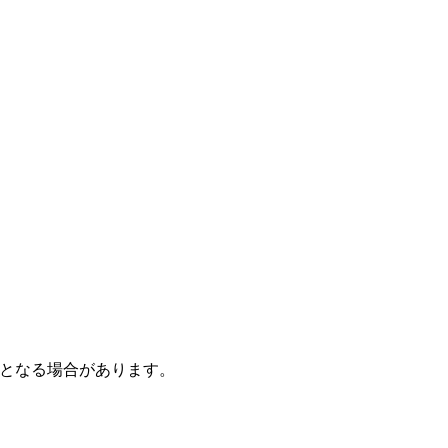
となる場合があります。