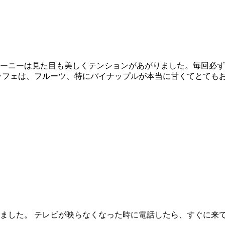
ーニーは見た目も美しくテンションがあがりました。毎回必ず
ッフェは、フルーツ、特にパイナップルが本当に甘くてとても
ました。 テレビが映らなくなった時に電話したら、すぐに来