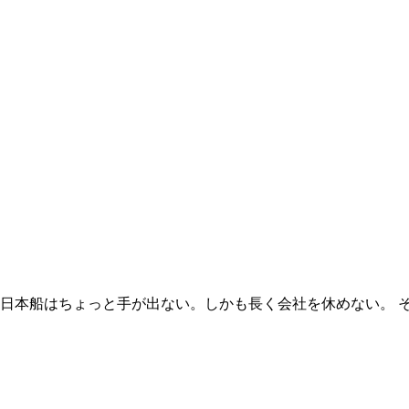
日本船はちょっと手が出ない。しかも長く会社を休めない。 