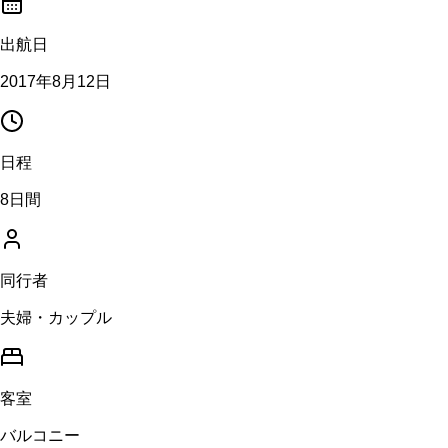
出航日
2017年8月12日
日程
8日間
同行者
夫婦・カップル
客室
バルコニー