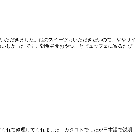
いただきました。他のスイーツもいただきたいので、ややサイ
おいしかったです。朝食昼食おやつ、とビュッフェに寄るたび
てくれて修理してくれました。カタコトでしたが日本語で説明