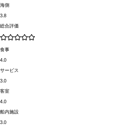
海側
3.8
総合評価
食事
4.0
サービス
3.0
客室
4.0
船内施設
3.0