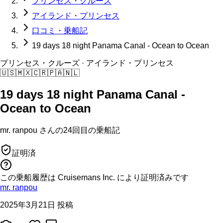
プリンセス・クルーズ
アイランド・プリンセス
口コミ・乗船記
19 days 18 night Panama Canal - Ocean to Ocean
プリンセス・クルーズ
· アイランド・プリンセス
🇺🇸
🇲🇽
🇨🇷
🇵🇦
🇳🇱
19 days 18 night Panama Canal -
Ocean to Ocean
mr. ranpou
さんの
24回目の
乗船記
証明済
この乗船履歴は Cruisemans Inc. により証明済みです
mr. ranpou
2025年3月21日 投稿