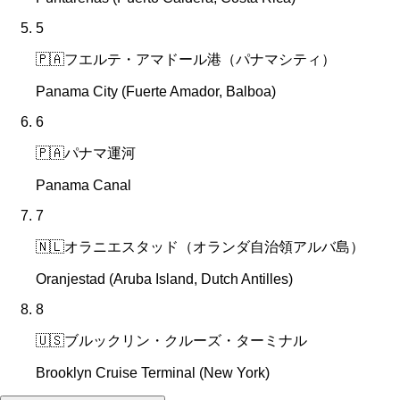
5
🇵🇦
フエルテ・アマドール港（パナマシティ）
Panama City (Fuerte Amador, Balboa)
6
🇵🇦
パナマ運河
Panama Canal
7
🇳🇱
オラニエスタッド（オランダ自治領アルバ島）
Oranjestad (Aruba Island, Dutch Antilles)
8
🇺🇸
ブルックリン・クルーズ・ターミナル
Brooklyn Cruise Terminal (New York)