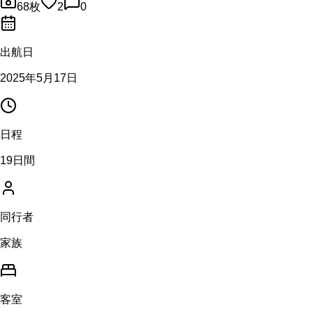
68
枚
2
0
出航日
2025年5月17日
日程
19日間
同行者
家族
客室