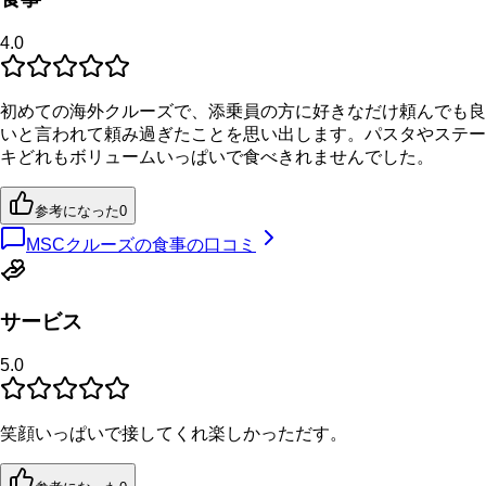
4.0
初めての海外クルーズで、添乗員の方に好きなだけ頼んでも良
いと言われて頼み過ぎたことを思い出します。パスタやステー
キどれもボリュームいっぱいで食べきれませんでした。
参考になった
0
MSCクルーズの食事の口コミ
サービス
5.0
笑顔いっぱいで接してくれ楽しかっただす。