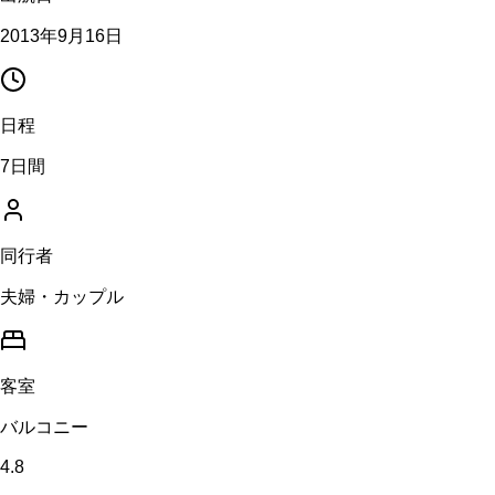
2013年9月16日
日程
7日間
同行者
夫婦・カップル
客室
バルコニー
4.8