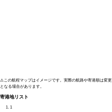
⚠️
この航程マップはイメージです。実際の航路や寄港順は変更
となる場合があります。
寄港地リスト
1