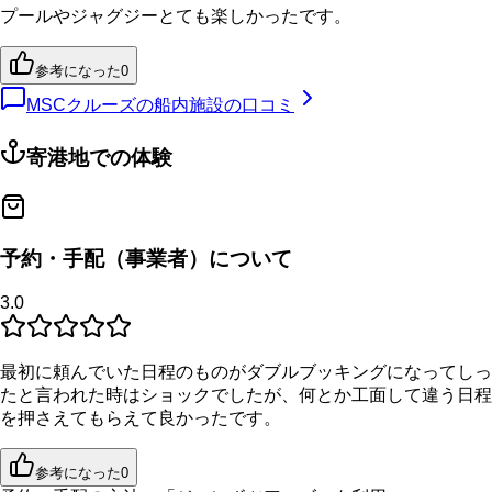
プールやジャグジーとても楽しかったです。
参考になった
0
MSCクルーズの船内施設の口コミ
寄港地での体験
予約・手配（事業者）について
3.0
最初に頼んでいた日程のものがダブルブッキングになってしっ
たと言われた時はショックでしたが、何とか工面して違う日程
を押さえてもらえて良かったです。
参考になった
0