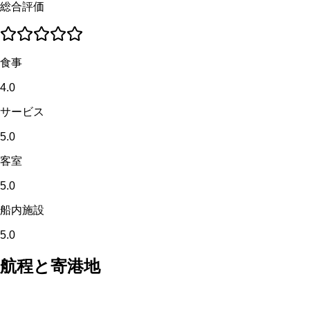
総合評価
食事
4.0
サービス
5.0
客室
5.0
船内施設
5.0
航程と寄港地