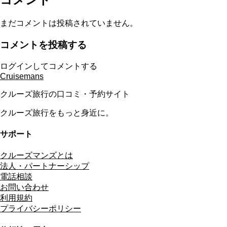
まだコメントは投稿されていません。
コメントを投稿する
ログインしてコメントする
Cruisemans
クルーズ旅行の口コミ・予約サイト
クルーズ旅行をもっと身近に。
サポート
クルーズマンズとは
法人・パートナーシップ
電話相談
お問い合わせ
利用規約
プライバシーポリシー