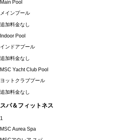
Main Pool
メインプール
追加料金なし
Indoor Pool
インドアプール
追加料金なし
MSC Yacht Club Pool
ヨットクラブプール
追加料金なし
スパ＆フィットネス
1
MSC Aurea Spa
MSCアウレア スパ