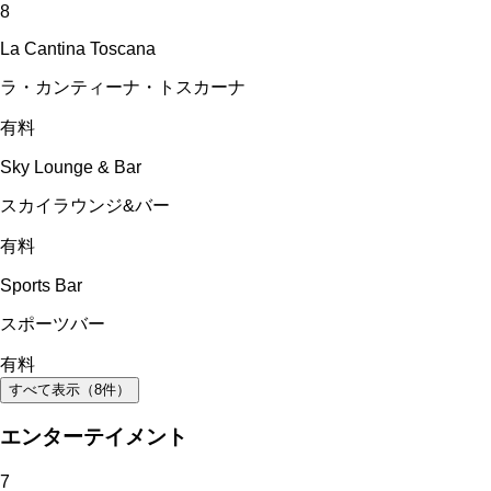
8
La Cantina Toscana
ラ・カンティーナ・トスカーナ
有料
Sky Lounge & Bar
スカイラウンジ&バー
有料
Sports Bar
スポーツバー
有料
すべて表示（
8
件）
エンターテイメント
7