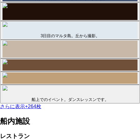
3日目のマルタ島。丘から撮影。
船上でのイベント。ダンスレッスンです。
さらに表示
+
264
枚
船内施設
レストラン