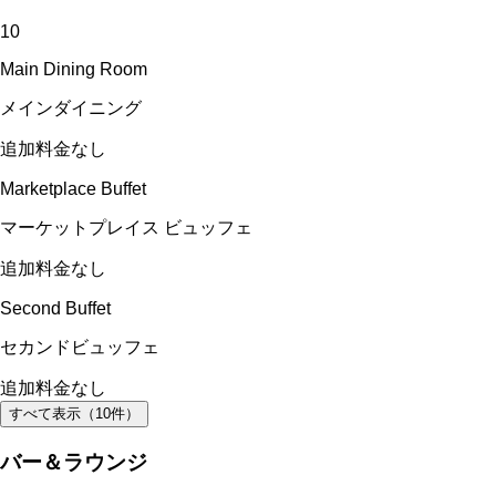
10
Main Dining Room
メインダイニング
追加料金なし
Marketplace Buffet
マーケットプレイス ビュッフェ
追加料金なし
Second Buffet
セカンドビュッフェ
追加料金なし
すべて表示（
10
件）
バー＆ラウンジ