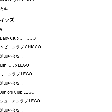
有料
キッズ
5
Baby Club CHICCO
ベビークラブ CHICCO
追加料金なし
Mini Club LEGO
ミニクラブ LEGO
追加料金なし
Juniors Club LEGO
ジュニアクラブ LEGO
追加料金なし