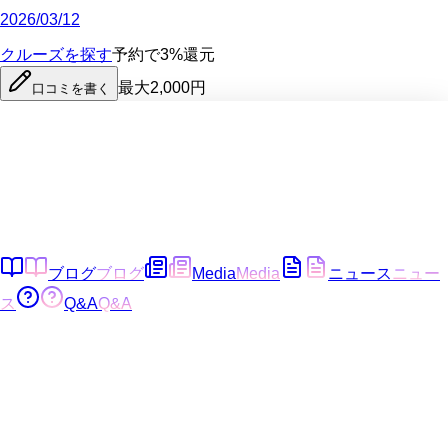
2026/03/12
クルーズを探す
予約で3%還元
最大2,000円
口コミを書く
ブログ
ブログ
Media
Media
ニュース
ニュー
ス
Q&A
Q&A