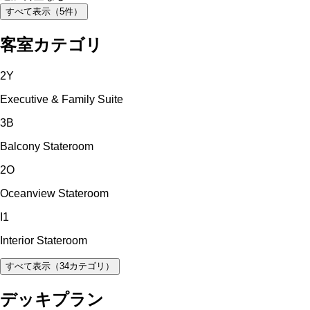
すべて表示（
5
件）
客室カテゴリ
2Y
Executive & Family Suite
3B
Balcony Stateroom
2O
Oceanview Stateroom
I1
Interior Stateroom
すべて表示（
34
カテゴリ）
デッキプラン