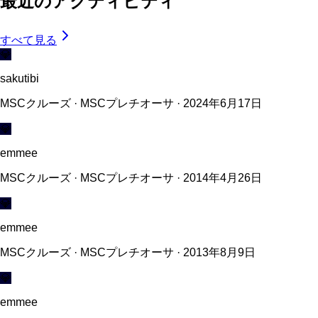
最近のアクティビティ
すべて見る
💎
sakutibi
MSCクルーズ · MSCプレチオーサ · 2024年6月17日
💎
emmee
MSCクルーズ · MSCプレチオーサ · 2014年4月26日
💎
emmee
MSCクルーズ · MSCプレチオーサ · 2013年8月9日
💎
emmee