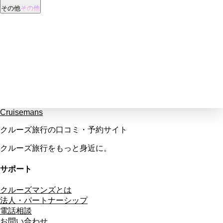
その他
その他
Cruisemans
クルーズ旅行の口コミ・予約サイト
クルーズ旅行をもっと身近に。
サポート
クルーズマンズとは
法人・パートナーシップ
電話相談
お問い合わせ