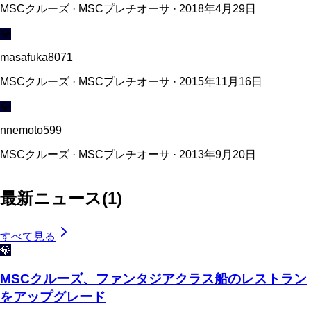
MSCクルーズ · MSCプレチオーサ · 2018年4月29日
💎
masafuka8071
MSCクルーズ · MSCプレチオーサ · 2015年11月16日
💎
nnemoto599
MSCクルーズ · MSCプレチオーサ · 2013年9月20日
最新ニュース
(
1
)
すべて見る
💎
MSCクルーズ、ファンタジアクラス船のレストラン
をアップグレード