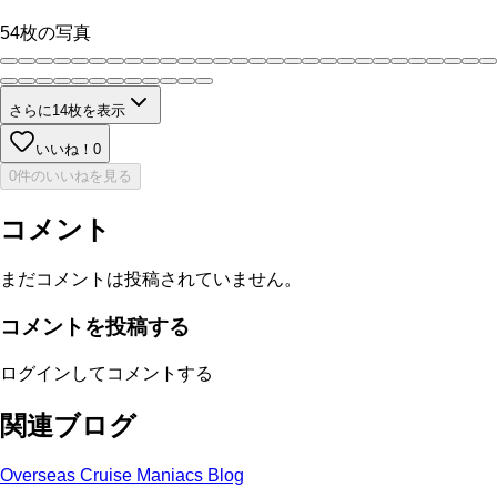
54
枚の写真
さらに
14
枚を表示
いいね！
0
0件のいいねを見る
コメント
まだコメントは投稿されていません。
コメントを投稿する
ログインしてコメントする
関連ブログ
Overseas Cruise Maniacs Blog