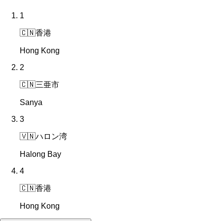
1
🇨🇳
香港
Hong Kong
2
🇨🇳
三亜市
Sanya
3
🇻🇳
ハロン湾
Halong Bay
4
🇨🇳
香港
Hong Kong