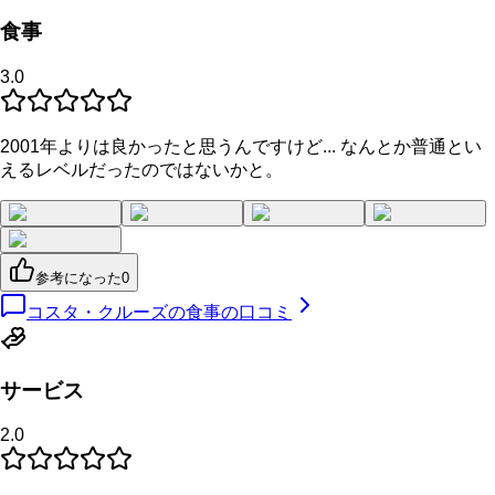
食事
3.0
2001年よりは良かったと思うんですけど... なんとか普通とい
えるレベルだったのではないかと。
参考になった
0
コスタ・クルーズの食事の口コミ
サービス
2.0