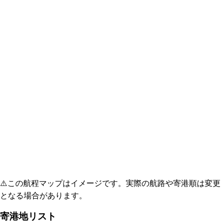
⚠️
この航程マップはイメージです。実際の航路や寄港順は変更
となる場合があります。
寄港地リスト