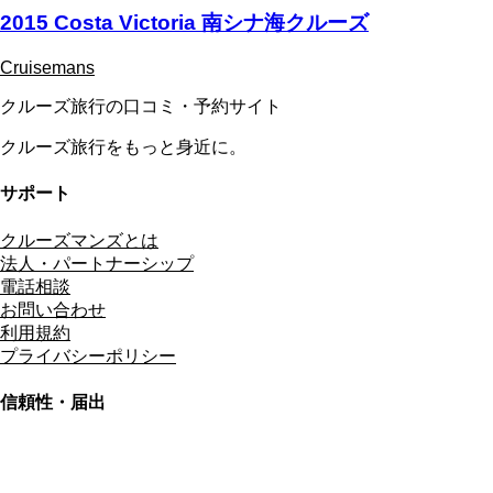
2015 Costa Victoria 南シナ海クルーズ
Cruisemans
クルーズ旅行の口コミ・予約サイト
クルーズ旅行をもっと身近に。
サポート
クルーズマンズとは
法人・パートナーシップ
電話相談
お問い合わせ
利用規約
プライバシーポリシー
信頼性・届出
総合旅行業務取扱管理者