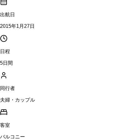
出航日
2015年1月27日
日程
5日間
同行者
夫婦・カップル
客室
バルコニー