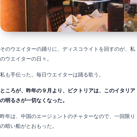
そのウエイターの踊りに、ディスコライトを回すのが、私
のウエイターの日々。
私も手伝った。毎日ウエイターは踊る歌う。
ところが、昨年の９月より、ビクトリアは、このイタリア
の明るさが一切なくなった。
昨年は、中国のエージェントのチャターなので、一回限り
の暗い船がとおもった。