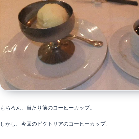
もちろん、当たり前のコーヒーカップ。
しかし、今回のビクトリアのコーヒーカップ。