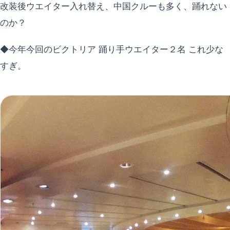
改装後ウエイター入れ替え、中国クルーも多く、踊れない
のか？
◆今年今回のビクトリア 踊り手ウエイター２名 これ少な
すぎ。