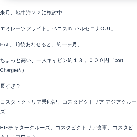
来月、地中海２２泊検討中。
エミレーツフライト。ベニスIN バルセロナOUT。
HAL。前後あわせると、約一ヶ月。
ちょっと高い、一人キャビン約１３，０００円（port
Charge込）
長すぎ？
コスタビクトリア乗船記、コスタビクトリア アジアクルー
ズ
HISチャタークルーズ、コスタビクトリア食事、コスタビ