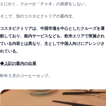
とにかく、クルーが「チャオ」の挨拶をしない。
そこで、別のコスタビクトリアの案内文。
コスタビクトリアは、中国市場を中心としたクルーズを運
航しており、船内サービスなども、欧米エリアで実施され
ている内容とは異なり、主として中国人向けにアレンジさ
れている。
◆上記の案内の出展
昨年５月のコーヒーカップ。