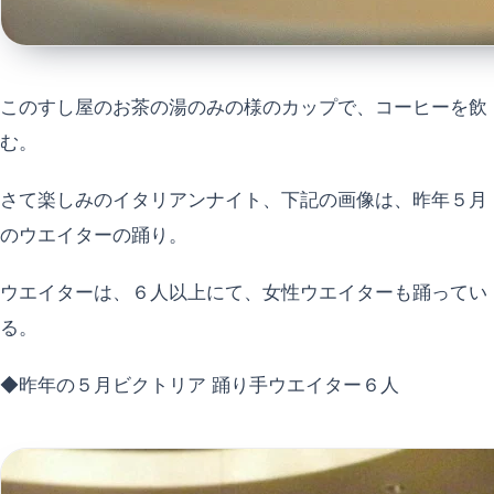
このすし屋のお茶の湯のみの様のカップで、コーヒーを飲
む。
さて楽しみのイタリアンナイト、下記の画像は、昨年５月
のウエイターの踊り。
ウエイターは、６人以上にて、女性ウエイターも踊ってい
る。
◆昨年の５月ビクトリア 踊り手ウエイター６人