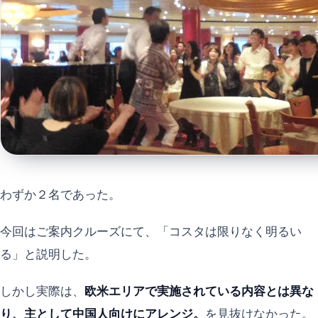
わずか２名であった。
今回はご案内クルーズにて、「コスタは限りなく明るい
る」と説明した。
しかし実際は、
欧米エリアで実施されている内容とは異な
り、主として中国人向けにアレンジ。
を見抜けなかった。