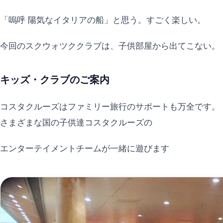
「嗚呼 陽気なイタリアの船」と思う。すごく楽しい。
今回のスクウォツククラブは、子供部屋から出てこない。
キッズ・クラブのご案内
コスタクルーズはファミリー旅行のサポートも万全です。
さまざまな国の子供達コスタクルーズの
エンターテイメントチームが一緒に遊びます