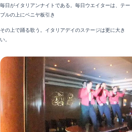
毎日がイタリアンナイトである。毎日ウエイターは、テー
ブルの上にベニヤ板引き
その上で踊る歌う。イタリアデイのステージは更に大き
い。