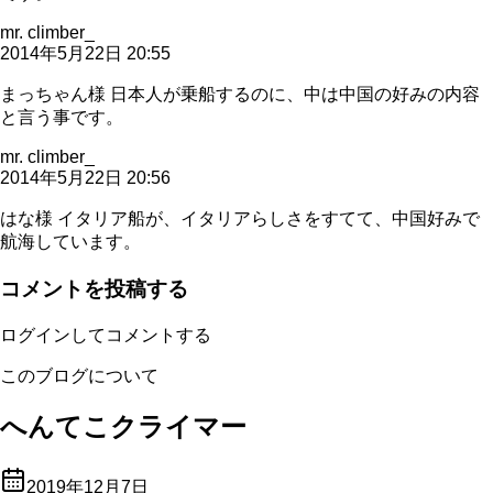
mr. climber_
2014年5月22日 20:55
まっちゃん様 日本人が乗船するのに、中は中国の好みの内容
と言う事です。
mr. climber_
2014年5月22日 20:56
はな様 イタリア船が、イタリアらしさをすてて、中国好みで
航海しています。
コメントを投稿する
ログインしてコメントする
このブログについて
へんてこクライマー
2019年12月7日