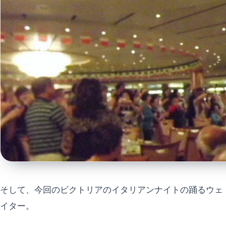
そして、今回のビクトリアのイタリアンナイトの踊るウェ
イター。