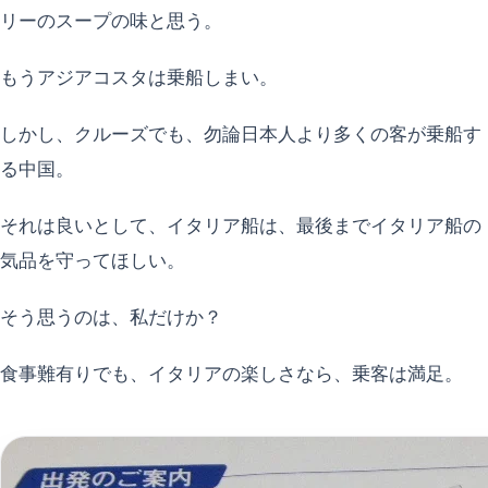
リーのスープの味と思う。
もうアジアコスタは乗船しまい。
しかし、クルーズでも、勿論日本人より多くの客が乗船す
る中国。
それは良いとして、イタリア船は、最後までイタリア船の
気品を守ってほしい。
そう思うのは、私だけか？
食事難有りでも、イタリアの楽しさなら、乗客は満足。