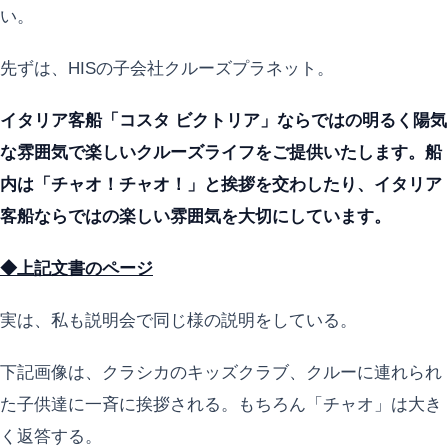
い。
先ずは、HISの子会社クルーズプラネット。
イタリア客船「コスタ ビクトリア」ならではの明るく陽気
な雰囲気で楽しいクルーズライフをご提供いたします。船
内は「チャオ！チャオ！」と挨拶を交わしたり、イタリア
客船ならではの楽しい雰囲気を大切にしています。
◆上記文書のページ
実は、私も説明会で同じ様の説明をしている。
下記画像は、クラシカのキッズクラブ、クルーに連れられ
た子供達に一斉に挨拶される。もちろん「チャオ」は大き
く返答する。