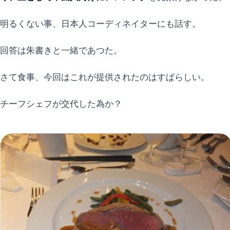
明るくない事、日本人コーディネイターにも話す。
回答は朱書きと一緒であつた。
さて食事、今回はこれが提供されたのはすばらしい。
チーフシェフが交代した為か？