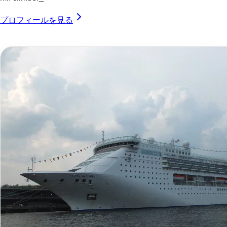
プロフィールを見る