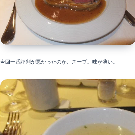
今回一番評判が悪かったのが、スープ。味が薄い。