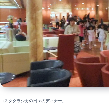
コスタクラシカの日々のディナー。