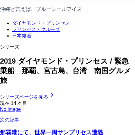
沖縄と言えば、ブルーシールアイス
ダイヤモンド・プリンセス
プリンセス・クルーズ
日本発着
シリーズ
2019 ダイヤモンド・プリンセス / 緊急
乗船 那覇、宮古島、台湾 南国グルメ
旅
シリーズページを見る
現在
14
本目
No Image
次の記事
那覇港にて、世界一周サンプリセス遭遇