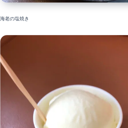
海老の塩焼き