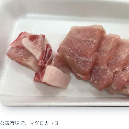
公設市場で、マグロ大トロ