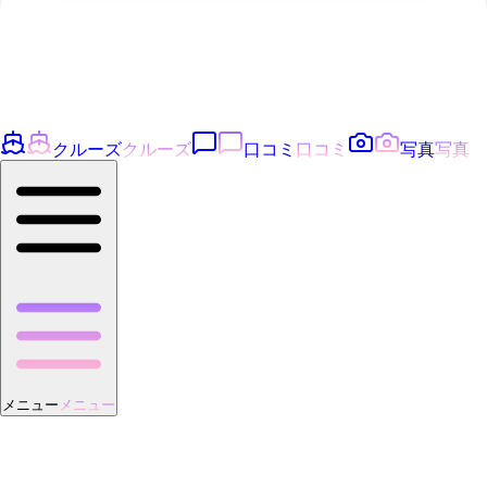
クルーズ
クルーズ
口コミ
口コミ
写真
写真
メニュー
メニュー