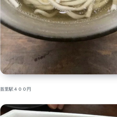
首里駅４００円