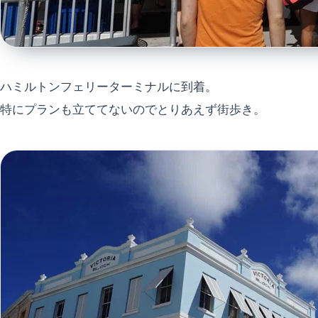
ハミルトンフェリーターミナルに到着。
特にプランも立ててないのでとりあえず街歩き。