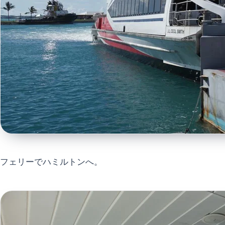
フェリーでハミルトンへ。