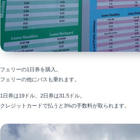
フェリーの1日券を購入。
フェリーの他にバスも乗れます。
1日券は19ドル、2日券は31.5ドル。
クレジットカードで払うと3%の手数料が取られます。