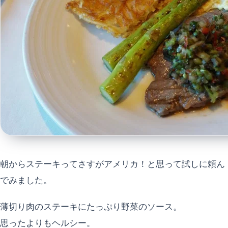
朝からステーキってさすがアメリカ！と思って試しに頼ん
でみました。
薄切り肉のステーキにたっぷり野菜のソース。
思ったよりもヘルシー。