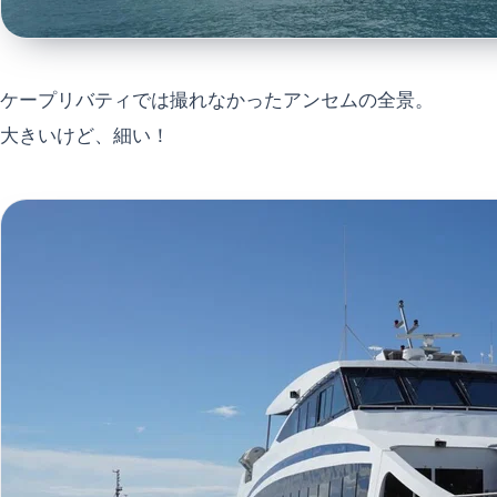
ケープリバティでは撮れなかったアンセムの全景。
大きいけど、細い！