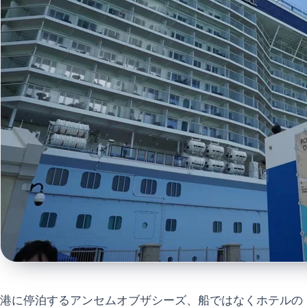
港に停泊するアンセムオブザシーズ、船ではなくホテルの