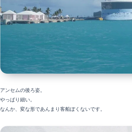
アンセムの後ろ姿。
やっぱり細い。
なんか、変な形であんまり客船ぽくないです。