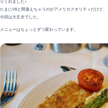
りくれました♪
たまにV8と間違えちゃうのがアメリカクオリティだけど、
今回は大丈夫でした。
メニューはちょっとずつ変わっています。