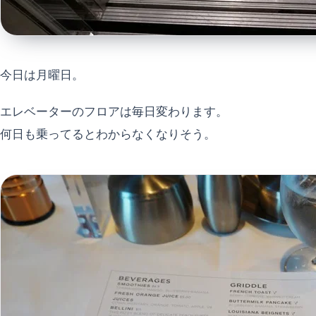
今日は月曜日。
エレベーターのフロアは毎日変わります。
何日も乗ってるとわからなくなりそう。