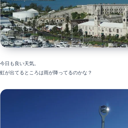
今日も良い天気。
虹が出てるところは雨が降ってるのかな？