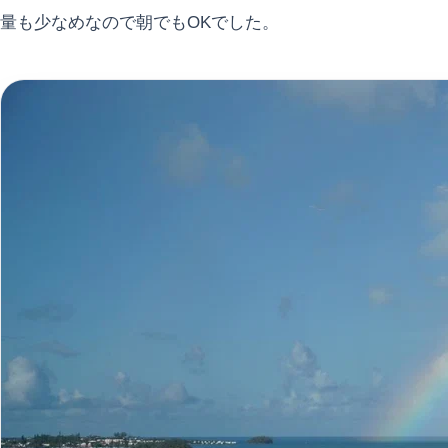
量も少なめなので朝でもOKでした。