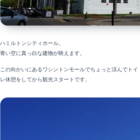
ハミルトンシティホール。
青い空に真っ白な建物が映えます。
この向かいにあるワシントンモールでちょっと涼んでトイ
レ休憩をしてから観光スタートです。