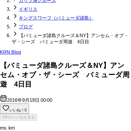
カリブ海クルーズ
イギリス
キングスワーフ（バミューダ諸島）
ブログ
【バミューダ諸島クルーズ＆NY】アンセム・オブ・
ザ・シーズ バミューダ周遊 4日目
KRN Blog
【バミューダ諸島クルーズ＆NY】アン
セム・オブ・ザ・シーズ バミューダ周
遊 4日目
2016年9月19日 00:00
いいね！
0
0件のいいねを見る
ms. krn