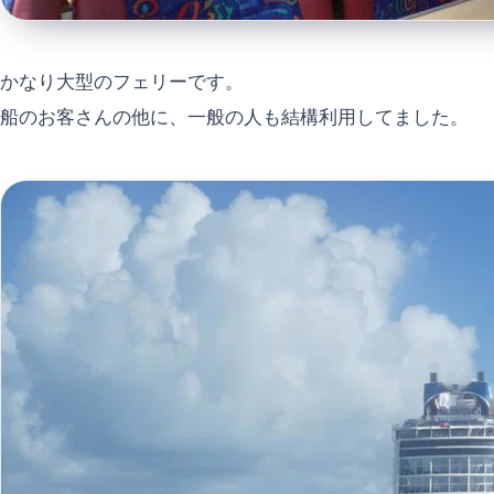
かなり大型のフェリーです。
船のお客さんの他に、一般の人も結構利用してました。