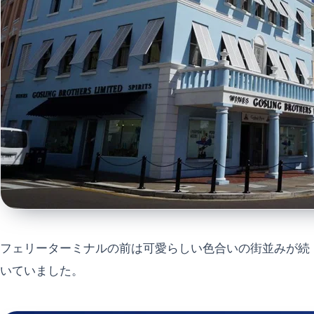
フェリーターミナルの前は可愛らしい色合いの街並みが続
いていました。