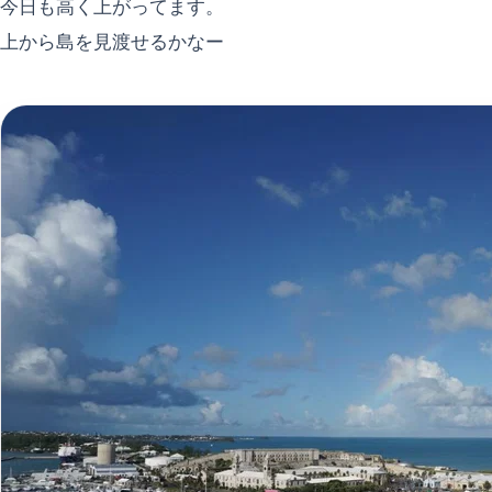
今日も高く上がってます。
上から島を見渡せるかなー