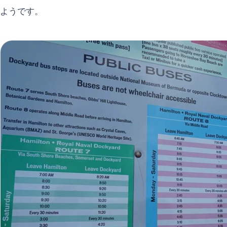
ようです。