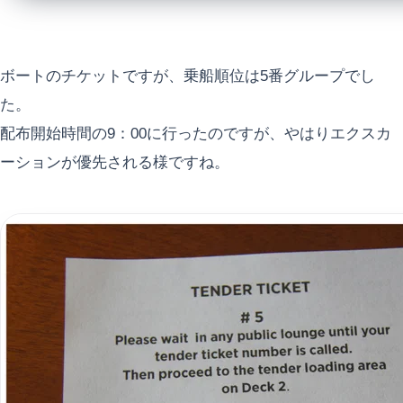
ボートのチケットですが、乗船順位は5番グループでし
た。
配布開始時間の9：00に行ったのですが、やはりエクスカ
ーションが優先される様ですね。