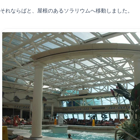
それならばと、屋根のあるソラリウムへ移動しました。