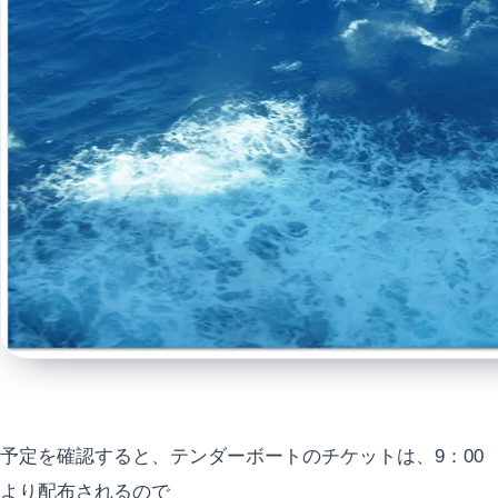
予定を確認すると、テンダーボートのチケットは、9：00
より配布されるので