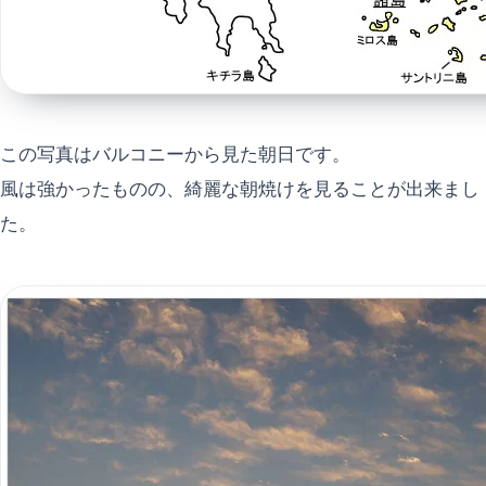
この写真はバルコニーから見た朝日です。
風は強かったものの、綺麗な朝焼けを見ることが出来まし
た。