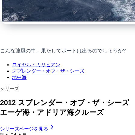
こんな強風の中、果たしてボートは出るのでしょうか?
ロイヤル・カリビアン
スプレンダー・オブ・ザ・シーズ
地中海
シリーズ
2012 スプレンダー・オブ・ザ・シーズ
エーゲ海・アドリア海クルーズ
シリーズページを見る