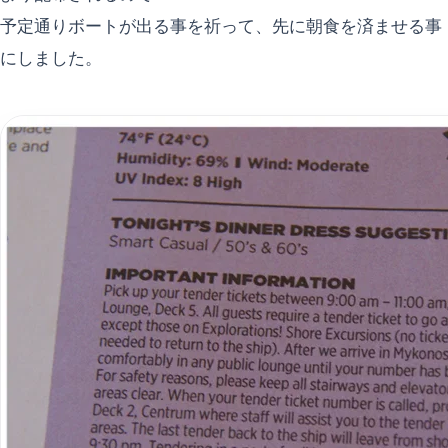
予定通りボートが出る事を祈って、先に朝食を済ませる事
にしました。