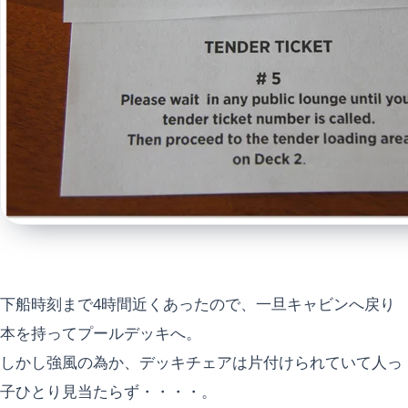
下船時刻まで4時間近くあったので、一旦キャビンへ戻り
本を持ってプールデッキへ。
しかし強風の為か、デッキチェアは片付けられていて人っ
子ひとり見当たらず・・・・。