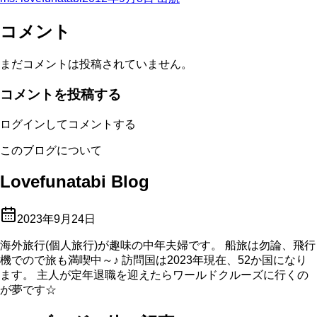
コメント
まだコメントは投稿されていません。
コメントを投稿する
ログインしてコメントする
このブログについて
Lovefunatabi Blog
2023年9月24日
海外旅行(個人旅行)が趣味の中年夫婦です。 船旅は勿論、飛行
機でので旅も満喫中～♪ 訪問国は2023年現在、52か国になり
ます。 主人が定年退職を迎えたらワールドクルーズに行くの
が夢です☆