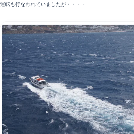
運転も行なわれていましたが・・・・