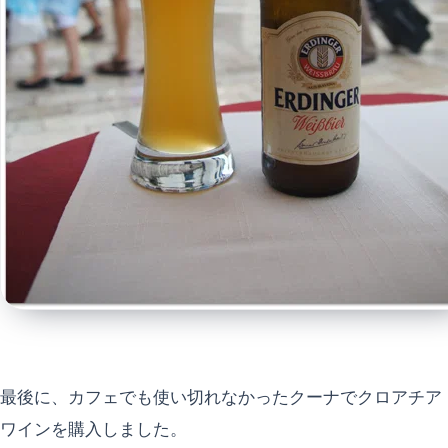
最後に、カフェでも使い切れなかったクーナでクロアチア
ワインを購入しました。