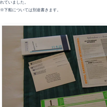
れていました。
※下船については別途書きます。