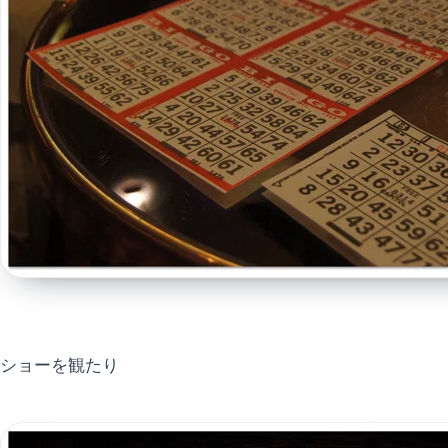
ショーを観たり