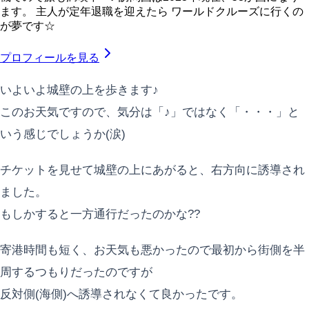
ます。 主人が定年退職を迎えたら ワールドクルーズに行くの
が夢です☆
プロフィールを見る
いよいよ城壁の上を歩きます♪
このお天気ですので、気分は「♪」ではなく「・・・」と
いう感じでしょうか(涙)
チケットを見せて城壁の上にあがると、右方向に誘導され
ました。
もしかすると一方通行だったのかな??
寄港時間も短く、お天気も悪かったので最初から街側を半
周するつもりだったのですが
反対側(海側)へ誘導されなくて良かったです。