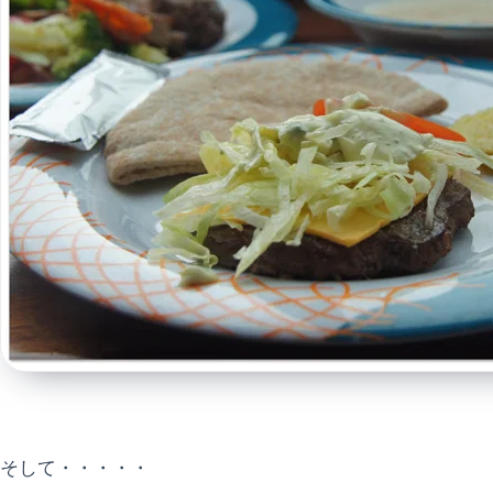
そして・・・・・