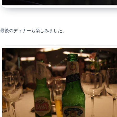
最後のディナーも楽しみました。