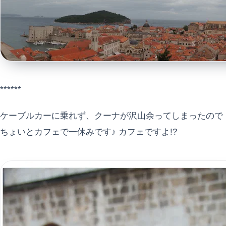
******
ケーブルカーに乗れず、クーナが沢山余ってしまったので
ちょいとカフェで一休みです♪ カフェですよ!?