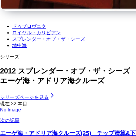
ドゥブロヴニク
ロイヤル・カリビアン
スプレンダー・オブ・ザ・シーズ
地中海
シリーズ
2012 スプレンダー・オブ・ザ・シーズ
エーゲ海・アドリア海クルーズ
シリーズページを見る
現在
32
本目
No Image
次の記事
エーゲ海・アドリア海クルーズ(25) チップ清算&下