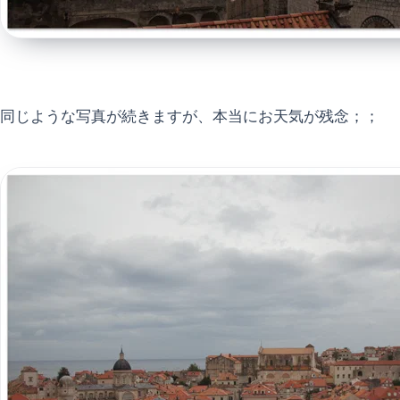
同じような写真が続きますが、本当にお天気が残念；；