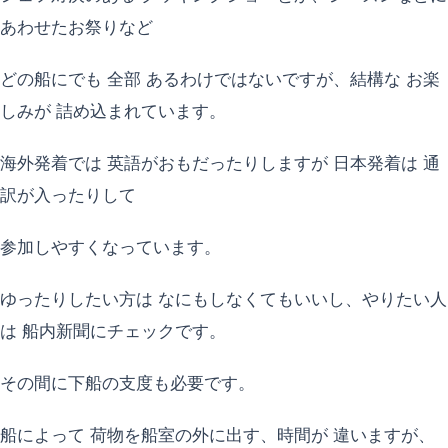
あわせたお祭りなど
どの船にでも 全部 あるわけではないですが、結構な お楽
しみが 詰め込まれています。
海外発着では 英語がおもだったりしますが 日本発着は 通
訳が入ったりして
参加しやすくなっています。
ゆったりしたい方は なにもしなくてもいいし、やりたい人
は 船内新聞にチェックです。
その間に下船の支度も必要です。
船によって 荷物を船室の外に出す、時間が 違いますが、