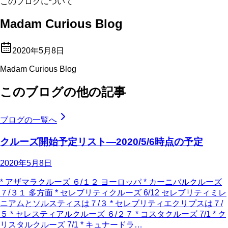
このブログについて
Madam Curious Blog
2020年5月8日
Madam Curious Blog
このブログの他の記事
ブログの一覧へ
クルーズ開始予定リスト―2020/5/6時点の予定
2020年5月8日
* アザマラクルーズ ６/１２ ヨーロッパ * カーニバルクルーズ
７/３１ 多方面 * セレブリティクルーズ 6/12 セレブリティミレ
ニアムとソルスティスは７/３ * セレブリティエクリプスは７/
５ * セレスティアルクルーズ ６/２７ * コスタクルーズ 7/1 * ク
リスタルクルーズ 7/1 * キュナードラ…