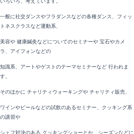
いろいろ、考えています。
一般に社交ダンスやフラダンスなどの各種ダンス、フィッ
トネスクラスなど運動系、
美容や 健康鍼灸などについてのセミナーや 宝石やカメ
ラ、アイフォンなどの
知識系、アートやゲストのテーマセミナーなど 行われま
す。
そのほかに チャリティウォーキングや チャリティ販売、
ワインやビールなどの試飲のあるセミナー、クッキング系
の講習や
シェフ対決のある クッキングショーとか、シーズンなどに