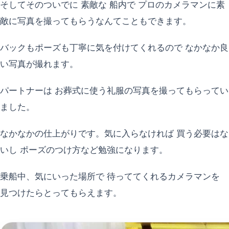
そしてそのついでに 素敵な 船内で プロのカメラマンに素
敵に写真を撮ってもらうなんてこともできます。
バックもポーズも丁寧に気を付けてくれるので なかなか良
い写真が撮れます。
パートナーは お葬式に使う礼服の写真を撮ってもらってい
ました。
なかなかの仕上がりです。気に入らなければ 買う必要はな
いし ポーズのつけ方など勉強になります。
乗船中、気にいった場所で 待っててくれるカメラマンを
見つけたらとってもらえます。