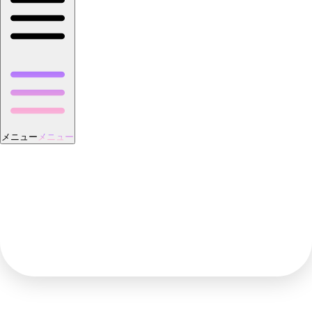
メニュー
メニュー