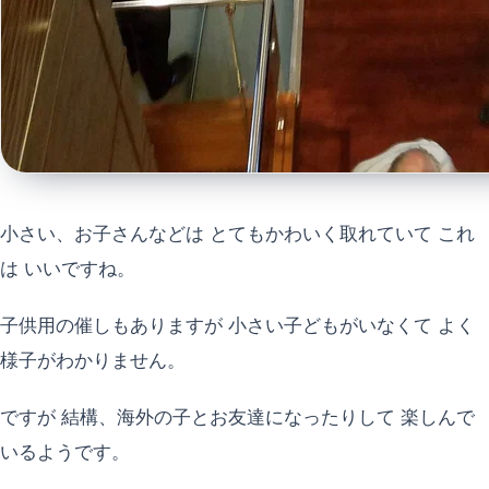
小さい、お子さんなどは とてもかわいく取れていて これ
は いいですね。
子供用の催しもありますが 小さい子どもがいなくて よく
様子がわかりません。
ですが 結構、海外の子とお友達になったりして 楽しんで
いるようです。