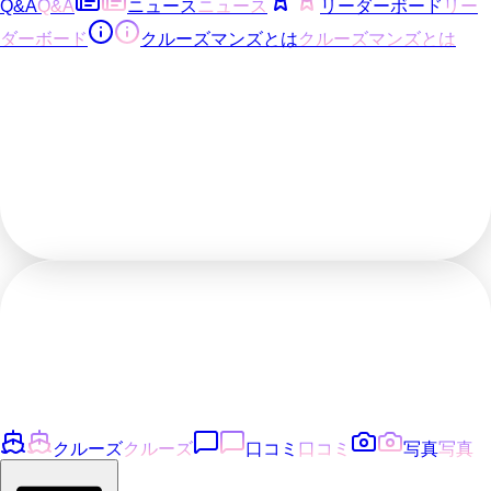
Q&A
Q&A
ニュース
ニュース
リーダーボード
リー
ダーボード
クルーズマンズとは
クルーズマンズとは
クルーズ
クルーズ
口コミ
口コミ
写真
写真