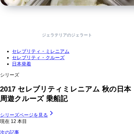
ジェラテリアのジェラート
セレブリティ・ミレニアム
セレブリティ・クルーズ
日本発着
シリーズ
2017 セレブリティミレニアム 秋の日本
周遊クルーズ 乗船記
シリーズページを見る
現在
12
本目
次の記事