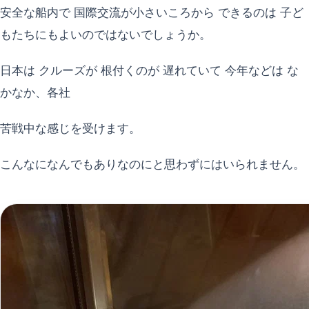
安全な船内で 国際交流が小さいころから できるのは 子ど
もたちにもよいのではないでしょうか。
日本は クルーズが 根付くのが 遅れていて 今年などは な
かなか、各社
苦戦中な感じを受けます。
こんなになんでもありなのにと思わずにはいられません。