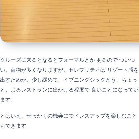
クルーズに来るとなるとフォーマルとか あるので ついつ
い、荷物が多くなりますが、セレブリティは リゾート感を
出すためか、少し緩めて、イブニングシックとう、ちょっ
と、よるレストランに出かける程度で 良いことになってい
ます。
とはいえ、せっかくの機会にでドレスアップを楽しむこと
もできます。