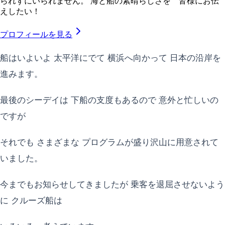
られずにいられません。 海と船の素晴らしさを 皆様にお伝
えしたい！
プロフィールを見る
船はいよいよ 太平洋にでて 横浜へ向かって 日本の沿岸を
進みます。
最後のシーデイは 下船の支度もあるので 意外と忙しいの
ですが
それでも さまざまな プログラムが盛り沢山に用意されて
いました。
今までもお知らせしてきましたが 乗客を退屈させないよう
に クルーズ船は