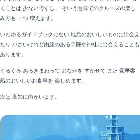
くことは 少ないですし、 そいう意味でのクルーズの楽し
み方も 一つ 増えます。
いわゆるガイドブックにない 地元のおいしいものに出会え
たり 小さいけれど由緒のある寺院や神社に出会えることも
あります。
くるくる あるきまわって おなかを すかせて また 豪華客
船のおいしいお食事を 楽しめます。
次は 高知に向かいます。