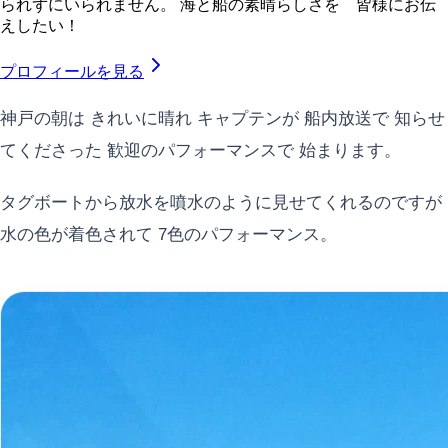
られずにいられません。 海と船の素晴らしさを 皆様にお伝
えしたい！
プロフィールを見る
神戸の朝は きれいに晴れ キャプテンが 船内放送で 知らせ
てくださった 歓迎のパフォーマンスで 始まります。
タグボートから放水を噴水のように見せてくれるのですが
水の色が着色されて 7色のパフォーマンス。