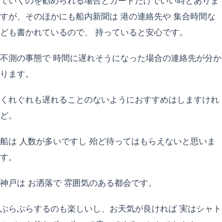
ていくのを勧められる場合とカードだけでいい時とありま
すが、そのほかにも船内新聞は 港の連絡先や 集合時間な
ども書かれているので、 持っていると安心です。
不測の事態で 時間に遅れそうになった場合の連絡先が分か
ります。
くれぐれも遅れることのないようにおすすめはしますけれ
ど。
船は 人数が多いですし 殆ど待ってはもらえないと思いま
す。
神戸は お洒落で 雰囲気のある都会です。
ぶらぶらするのも楽しいし、お天気が良ければ 実はシャト