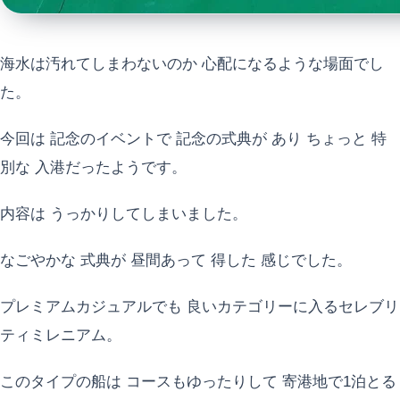
海水は汚れてしまわないのか 心配になるような場面でし
た。
今回は 記念のイベントで 記念の式典が あり ちょっと 特
別な 入港だったようです。
内容は うっかりしてしまいました。
なごやかな 式典が 昼間あって 得した 感じでした。
プレミアムカジュアルでも 良いカテゴリーに入るセレブリ
ティミレニアム。
このタイプの船は コースもゆったりして 寄港地で1泊とる