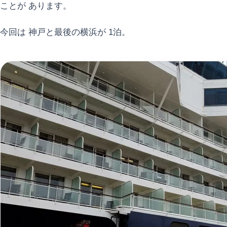
ことが あります。
今回は 神戸と最後の横浜が 1泊。