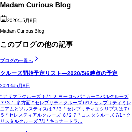
Madam Curious Blog
2020年5月8日
Madam Curious Blog
このブログの他の記事
ブログの一覧へ
クルーズ開始予定リスト―2020/5/6時点の予定
2020年5月8日
* アザマラクルーズ ６/１２ ヨーロッパ * カーニバルクルーズ
７/３１ 多方面 * セレブリティクルーズ 6/12 セレブリティミレ
ニアムとソルスティスは７/３ * セレブリティエクリプスは７/
５ * セレスティアルクルーズ ６/２７ * コスタクルーズ 7/1 * ク
リスタルクルーズ 7/1 * キュナードラ…