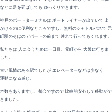
などに足を延ばしても ゆっくりできます。
神戸のポートターミナルは ポートライナーが出ていて 出
かけるのに便利なところですし、無料のシャトルバスで 元
町駅のそばのデパートの前まで 連れて行ってもくれます。
私たちは 人に会うために一日目、元町から 大阪に行きま
した。
古い風情のある駅でしたが エレベーターなどは少なく、
運動になる感じ。
本数もありますし、都会ですので 比較的安心して移動がで
きました。