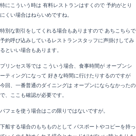
特にこういう時は 有料レストランはすくので 予約がとり
にくい場合はねらいめですね。
特別な割引をしてくれる場合もありますので あちこちらで
予約呼び込みしているレストランスタッフに声掛けしてみ
るといい場合もあります。
プリンセス等では こういう場合、食事時間が オープンシ
ーティングになって 好きな時間に行けたりするのですが
今回、一番普通のダイニングは オープンにならなかったの
で、ここも確認が必要です。
バフェを使う場合はこの限りではないですが。
下船する場合のもちものとして パスポートやコピーを持っ