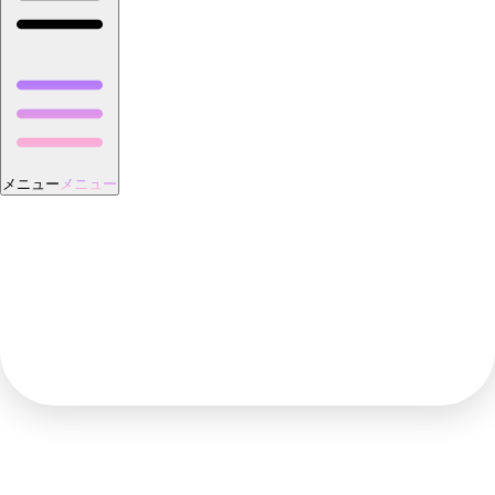
メニュー
メニュー