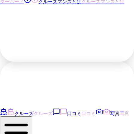
ダーボード
クルーズマンズとは
クルーズマンズとは
クルーズ
クルーズ
口コミ
口コミ
写真
写真