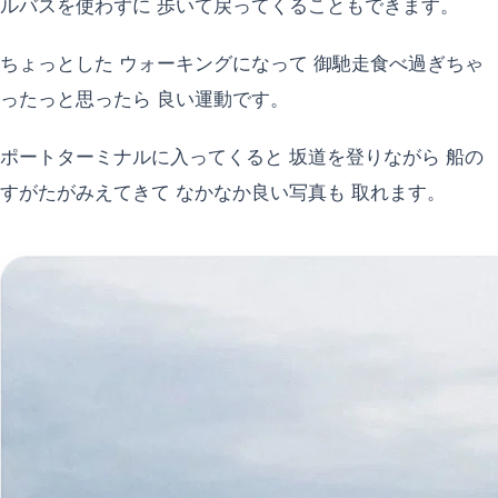
ルバスを使わずに 歩いて戻ってくることもできます。
ちょっとした ウォーキングになって 御馳走食べ過ぎちゃ
ったっと思ったら 良い運動です。
ポートターミナルに入ってくると 坂道を登りながら 船の
すがたがみえてきて なかなか良い写真も 取れます。