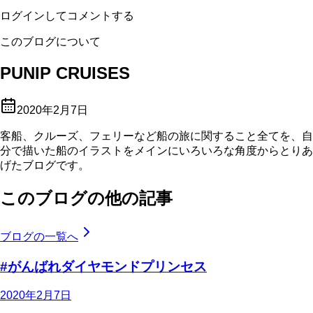
ログインしてコメントする
このブログについて
PUNIP CRUISES
2020年2月7日
客船、クルーズ、フェリーなど船の旅に関すること全てを、自
分で描いた船のイラストをメインにいろいろな角度からとりあ
げたブログです。
このブログの他の記事
ブログの一覧へ
#がんばれダイヤモンドプリンセス
2020年2月7日