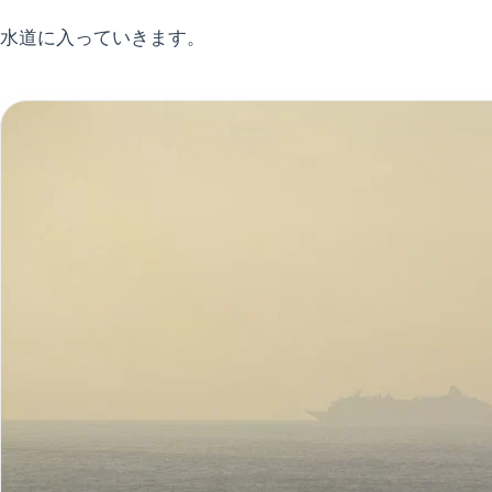
水道に入っていきます。