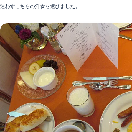
迷わずこちらの洋食を選びました。