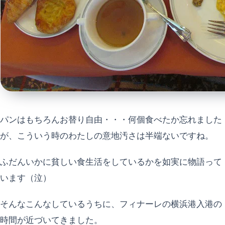
パンはもちろんお替り自由・・・何個食べたか忘れました
が、こういう時のわたしの意地汚さは半端ないですね。
ふだんいかに貧しい食生活をしているかを如実に物語って
います（泣）
そんなこんなしているうちに、フィナーレの横浜港入港の
時間が近づいてきました。