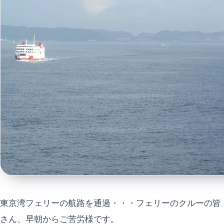
東京湾フェリーの航路を通過・・・フェリーのクルーの皆
さん、早朝からご苦労様です。