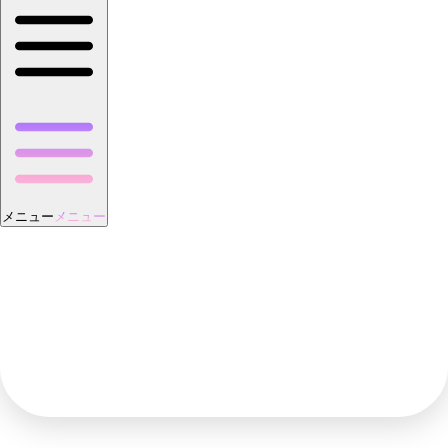
メニュー
メニュー