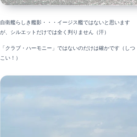
自衛艦らしき艦影・・・イージス艦ではないと思います
が、シルエットだけでは全く判りません（汗）
「クラブ・ハーモニー」ではないのだけは確かです（しつ
こい！）