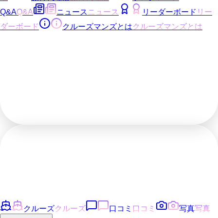
Q&A
Q&A
ニュース
ニュース
リーダーボード
リー
ダーボード
クルーズマンズとは
クルーズマンズとは
クルーズ
クルーズ
口コミ
口コミ
写真
写真