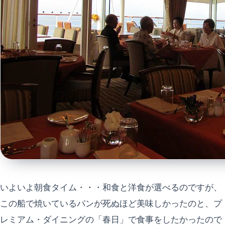
いよいよ朝食タイム・・・和食と洋食が選べるのですが、
この船で焼いているパンが死ぬほど美味しかったのと、プ
レミアム・ダイニングの「春日」で食事をしたかったので