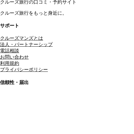
クルーズ旅行の口コミ・予約サイト
クルーズ旅行をもっと身近に。
サポート
クルーズマンズとは
法人・パートナーシップ
電話相談
お問い合わせ
利用規約
プライバシーポリシー
信頼性・届出
総合旅行業務取扱管理者
資格保有