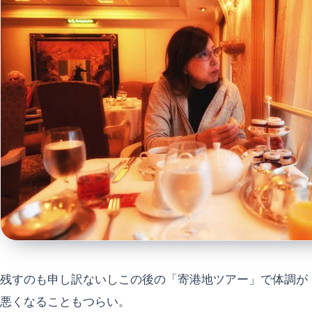
残すのも申し訳ないしこの後の「寄港地ツアー」で体調が
悪くなることもつらい。