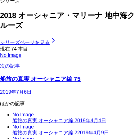
シリーズ
2018 オーシャニア・マリーナ 地中海ク
ルーズ
シリーズページを見る
現在
74
本目
No Image
次の記事
船旅の真実 オーシャニア編 75
2019年7月6日
ほかの記事
No Image
船旅の真実 オーシャニア編
2019年4月4日
No Image
船旅の真実 オーシャニア編 2
2019年4月9日
No Image