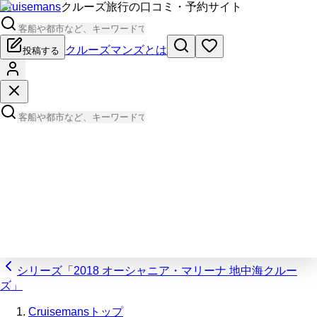
Cruisemans
クルーズ旅行の口コミ・予約サイト
クルーズマンズとは
投稿する
シリーズ「2018 オーシャニア・マリーナ 地中海クルー
ズ」
Cruisemansトップ