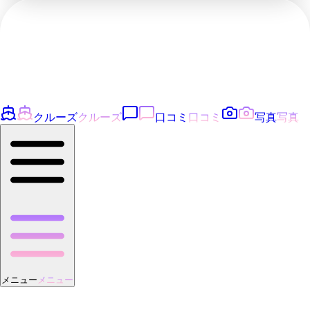
クルーズ
クルーズ
口コミ
口コミ
写真
写真
メニュー
メニュー