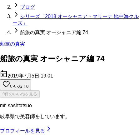
ブログ
シリーズ「2018 オーシャニア・マリーナ 地中海クル
ーズ」
船旅の真実 オーシャニア編 74
船旅の真実
船旅の真実 オーシャニア編 74
2019年7月5日 19:01
いいね！
0
0件のいいねを見る
mr. sashtatsuo
岐阜県で美容師をしています。
プロフィールを見る