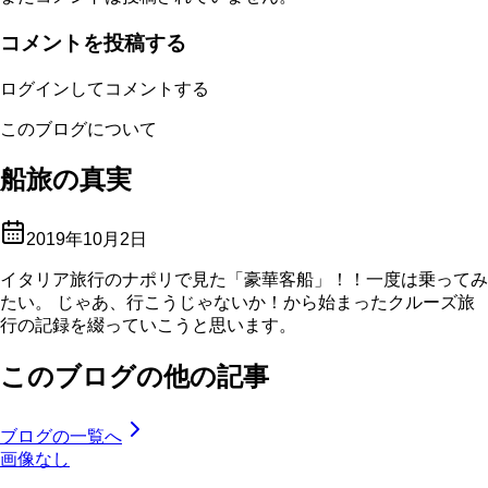
コメントを投稿する
ログインしてコメントする
このブログについて
船旅の真実
2019年10月2日
イタリア旅行のナポリで見た「豪華客船」！！一度は乗ってみ
たい。 じゃあ、行こうじゃないか！から始まったクルーズ旅
行の記録を綴っていこうと思います。
このブログの他の記事
ブログの一覧へ
画像なし