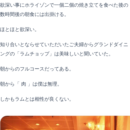
欲深い事にホライゾンで一個二個の焼き立てを食べた後の
数時間後の朝食には出掛ける。
ほとほと欲深い。
知り合いとならせていただいたご夫婦からグランドダイニ
ングの「ラムチョップ」は美味しいと聞いていた。
朝からのフルコースだってある。
朝から「 肉 」は僕は無理。
しかもラムとは相性が良くない。