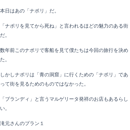
本日はあの「ナポリ」だ。
「ナポリを見てから死ね」と言われるほどの魅力のある街
だ。
数年前このナポリで客船を見て僕たちは今回の旅行を決め
た。
しかしナポリは「青の洞窟」に行くための「ナポリ」であ
って街を見るためのものではなかった。
「ブランディ」と言うマルゲリータ発祥のお店もあるらし
い。
滝元さんのプラン１