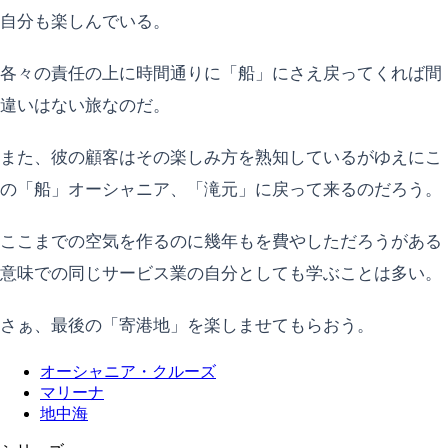
自分も楽しんでいる。
各々の責任の上に時間通りに「船」にさえ戻ってくれば間
違いはない旅なのだ。
また、彼の顧客はその楽しみ方を熟知しているがゆえにこ
の「船」オーシャニア、「滝元」に戻って来るのだろう。
ここまでの空気を作るのに幾年もを費やしただろうがある
意味での同じサービス業の自分としても学ぶことは多い。
さぁ、最後の「寄港地」を楽しませてもらおう。
オーシャニア・クルーズ
マリーナ
地中海