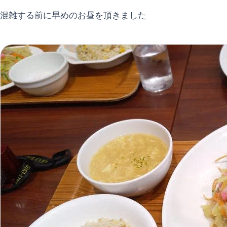
混雑する前に早めのお昼を頂きました