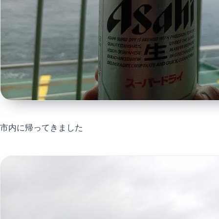
市内に帰ってきました