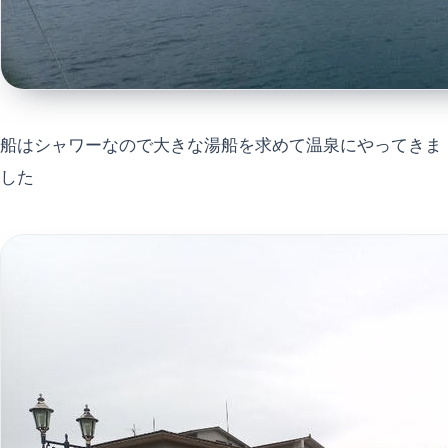
船はシャワーなので大きな湯船を求めて温泉にやってきま
した