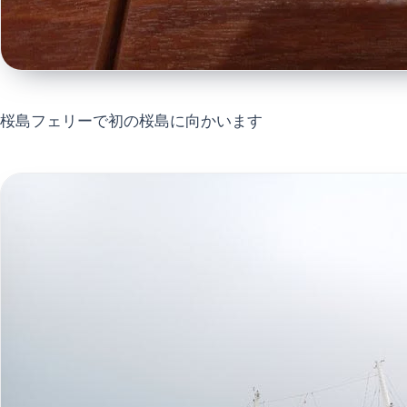
桜島フェリーで初の桜島に向かいます