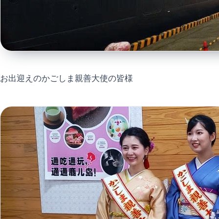
お出迎えのかごしま親善大使の皆様