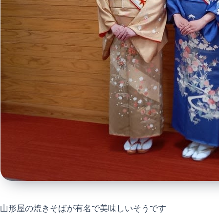
山形屋の焼きそばが有名で美味しいそうです