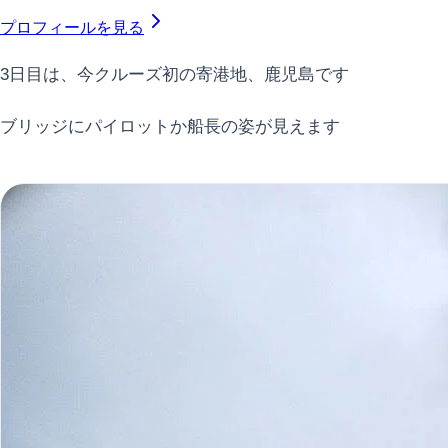
プロフィールを見る
3日目は、今クルーズ初の寄港地、鹿児島です
ブリッジにパイロットか船長の姿が見えます