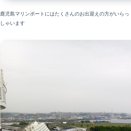
鹿児島マリンポートにはたくさんのお出迎えの方がいらっ
しゃいます