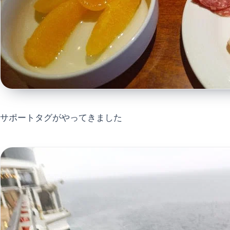
サポートタグがやってきました