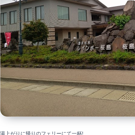
湯上がりに帰りのフェリーにて一杯!