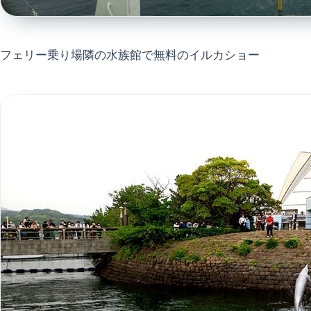
フェリー乗り場隣の水族館で無料のイルカショー