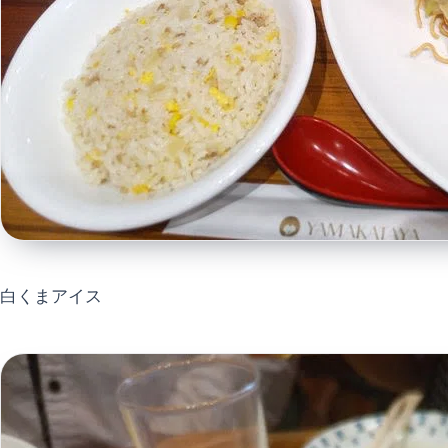
白くまアイス